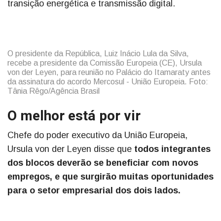
transição energética e transmissão digital.
O presidente da República, Luiz Inácio Lula da Silva,
recebe a presidente da Comissão Europeia (CE), Ursula
von der Leyen, para reunião no Palácio do Itamaraty antes
da assinatura do acordo Mercosul - União Europeia. Foto:
Tânia Rêgo/Agência Brasil
O melhor está por vir
Chefe do poder executivo da União Europeia,
Ursula von der Leyen disse que
todos integrantes
dos blocos deverão se beneficiar com novos
empregos, e que surgirão muitas oportunidades
para o setor empresarial dos dois lados.