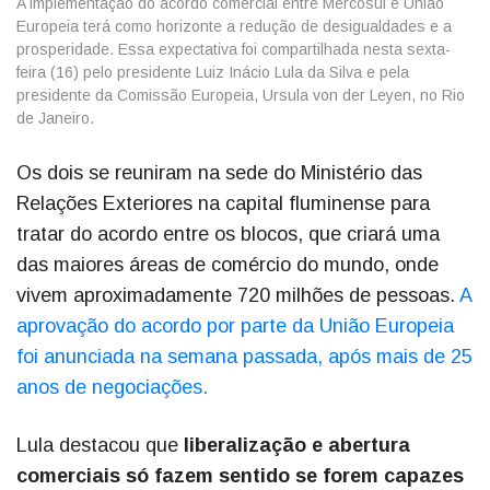
A implementação do acordo comercial entre Mercosul e União
Europeia terá como horizonte a redução de desigualdades e a
prosperidade. Essa expectativa foi compartilhada nesta sexta-
feira (16) pelo presidente Luiz Inácio Lula da Silva e pela
presidente da Comissão Europeia, Ursula von der Leyen, no Rio
de Janeiro.
Os dois se reuniram na sede do Ministério das
Relações Exteriores na capital fluminense para
tratar do acordo entre os blocos, que criará uma
das maiores áreas de comércio do mundo, onde
vivem aproximadamente 720 milhões de pessoas.
A
aprovação do acordo por parte da União Europeia
foi anunciada na semana passada, após mais de 25
anos de negociações.
Lula destacou que
liberalização e abertura
comerciais só fazem sentido se forem capazes