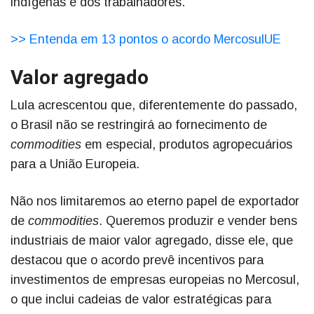
indígenas e dos trabalhadores.
>> Entenda em 13 pontos o acordo MercosulUE
Valor agregado
Lula acrescentou que, diferentemente do passado,
o Brasil não se restringirá ao fornecimento de
commodities
em especial, produtos agropecuários
para a União Europeia.
Não nos limitaremos ao eterno papel de exportador
de
commodities
. Queremos produzir e vender bens
industriais de maior valor agregado, disse ele, que
destacou que o acordo prevê incentivos para
investimentos de empresas europeias no Mercosul,
o que inclui cadeias de valor estratégicas para