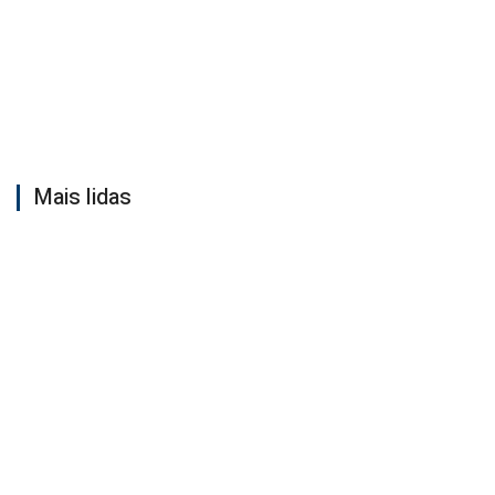
Mais lidas