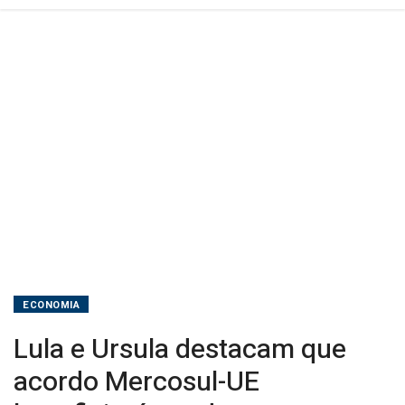
todos
ECONOMIA
Lula e Ursula destacam que
acordo Mercosul-UE