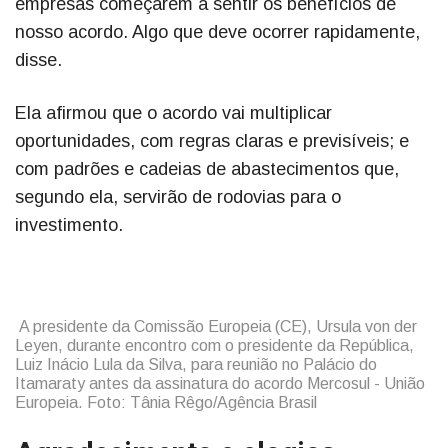
empresas começarem a sentir os benefícios de
nosso acordo. Algo que deve ocorrer rapidamente,
disse.
Ela afirmou que o acordo vai multiplicar
oportunidades, com regras claras e previsíveis; e
com padrões e cadeias de abastecimentos que,
segundo ela, servirão de rodovias para o
investimento.
A presidente da Comissão Europeia (CE), Ursula von der
Leyen, durante encontro com o presidente da República,
Luiz Inácio Lula da Silva, para reunião no Palácio do
Itamaraty antes da assinatura do acordo Mercosul - União
Europeia. Foto: Tânia Rêgo/Agência Brasil