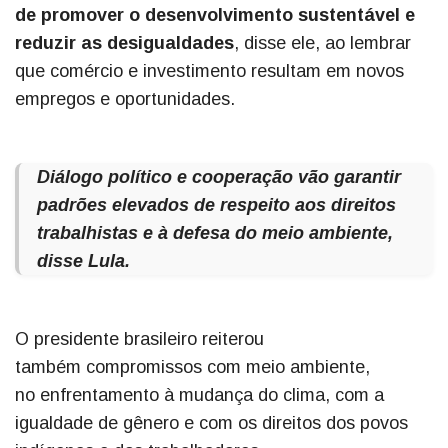
de promover o desenvolvimento sustentável e
reduzir as desigualdades
, disse ele, ao lembrar
que comércio e investimento resultam em novos
empregos e oportunidades.
Diálogo político e cooperação vão garantir
padrões elevados de respeito aos direitos
trabalhistas e à defesa do meio ambiente,
disse Lula.
O presidente brasileiro reiterou
também compromissos com meio ambiente,
no enfrentamento à mudança do clima, com a
igualdade de gênero e com os direitos dos povos