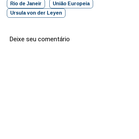
Rio de Janeir
União Europeia
Ursula von der Leyen
Deixe seu comentário