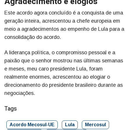
Agradecimento e elogios
Este acordo agora concluído é a conquista de uma
geração inteira, acrescentou a chefe europeia em
meio a agradecimentos ao empenho de Lula para a
consolidação do acordo.
A liderança política, o compromisso pessoal e a
paixão que o senhor mostrou nas últimas semanas
e meses, meu caro presidente Lula, foram
realmente enormes, acrescentou ao elogiar o
direcionamento do presidente brasileiro durante as
negociações.
Tags
Acordo Mecosul-UE
Lula
Mercosul