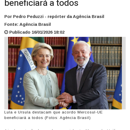
beneficiará a todos
Por Pedro Peduzzi - repórter da Agência Brasil
Fonte: Agência Brasil
Publicado 16/01/2026 18:02
Lula e Ursula destacam que acordo Mercosul-UE
beneficiará a todos (Fotos: Agência Brasil)