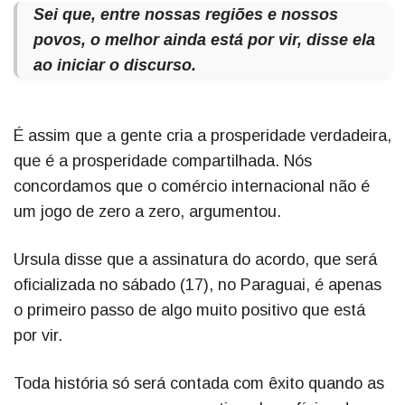
Sei que, entre nossas regiões e nossos
povos, o melhor ainda está por vir, disse ela
ao iniciar o discurso.
É assim que a gente cria a prosperidade verdadeira,
que é a prosperidade compartilhada. Nós
concordamos que o comércio internacional não é
um jogo de zero a zero, argumentou.
Ursula disse que a assinatura do acordo, que será
oficializada no sábado (17), no Paraguai, é apenas
o primeiro passo de algo muito positivo que está
por vir.
Toda história só será contada com êxito quando as