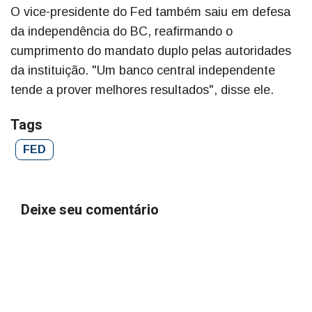
O vice-presidente do Fed também saiu em defesa
da independência do BC, reafirmando o
cumprimento do mandato duplo pelas autoridades
da instituição. "Um banco central independente
tende a prover melhores resultados", disse ele.
Tags
FED
Deixe seu comentário