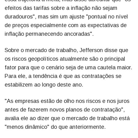
efeitos das tarifas sobre a inflação não sejam
duradouros", mas sim um ajuste "pontual no nível
de preços especialmente com as expectativas de
inflação permanecendo ancoradas".
Sobre o mercado de trabalho, Jefferson disse que
os riscos geopolíticos atualmente são o principal
fator para que o cenário seja de uma cautela maior.
Para ele, a tendência é que as contratações se
estabilizem ao longo deste ano.
"As empresas estão de olho nos riscos e nos juros
antes de fazerem novos planos de contratação",
avalia ele ao dizer que o mercado de trabalho está
"menos dinâmico" do que anteriormente.