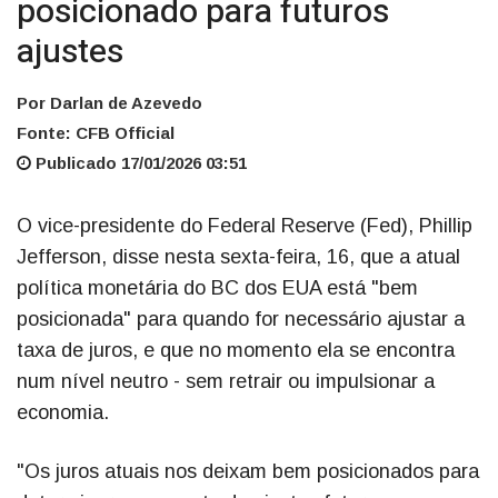
posicionado para futuros
ajustes
Por Darlan de Azevedo
Fonte: CFB Official
Publicado 17/01/2026 03:51
O vice-presidente do Federal Reserve (Fed), Phillip
Jefferson, disse nesta sexta-feira, 16, que a atual
política monetária do BC dos EUA está "bem
posicionada" para quando for necessário ajustar a
taxa de juros, e que no momento ela se encontra
num nível neutro - sem retrair ou impulsionar a
economia.
"Os juros atuais nos deixam bem posicionados para