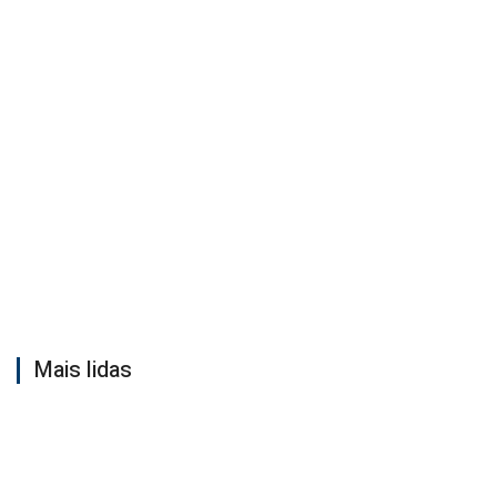
Mais lidas