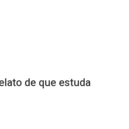
relato de que estuda