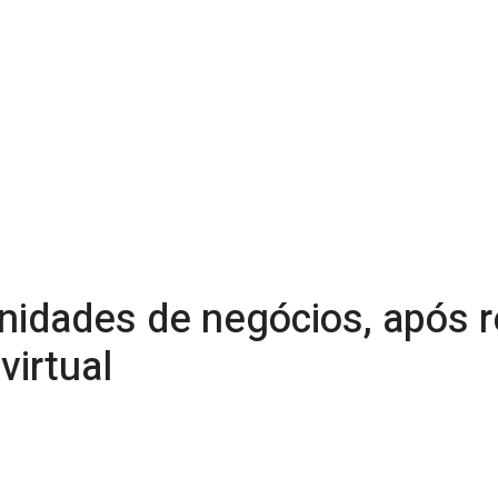
unidades de negócios, após 
virtual