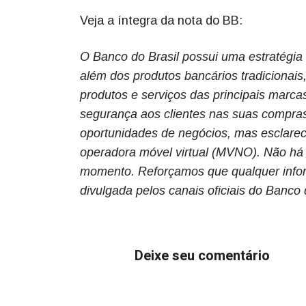
Veja a íntegra da nota do BB:
O Banco do Brasil possui uma estratégia
além dos produtos bancários tradicionai
produtos e serviços das principais marc
segurança aos clientes nas suas compras 
oportunidades de negócios, mas esclare
operadora móvel virtual (MVNO). Não há 
momento. Reforçamos que qualquer inform
divulgada pelos canais oficiais do Banco 
Deixe seu comentário