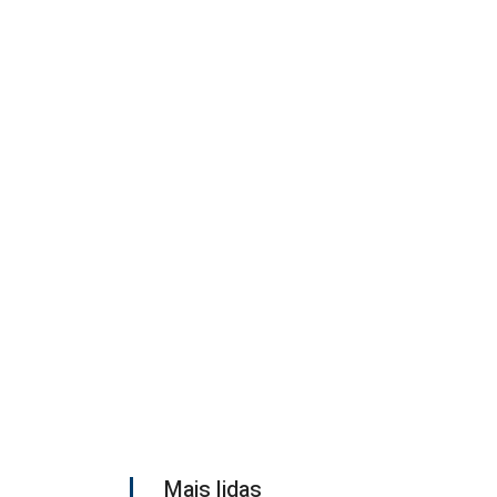
Mais lidas