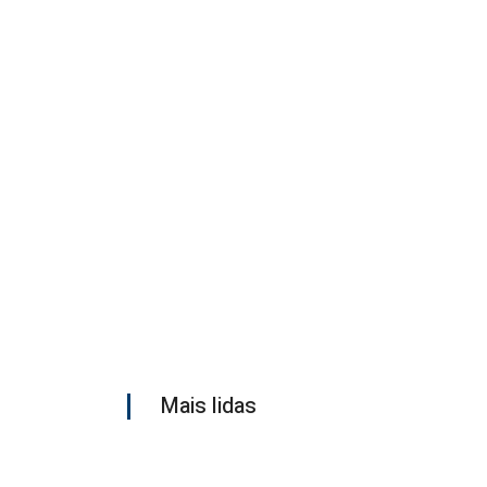
Mais lidas