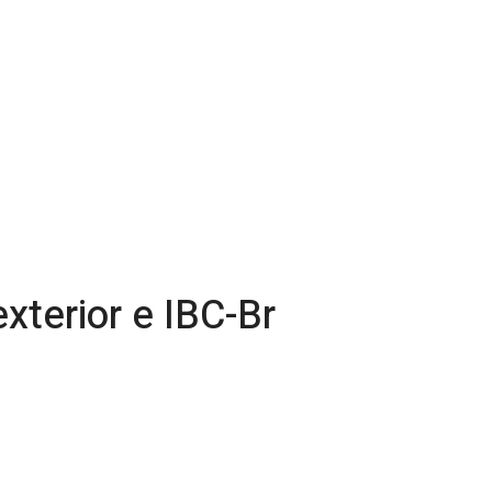
xterior e IBC-Br