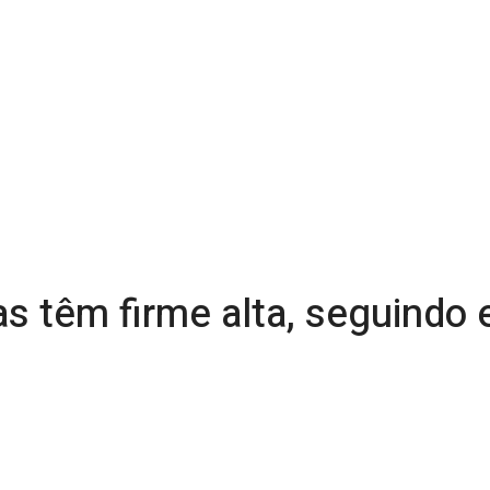
as têm firme alta, seguindo e