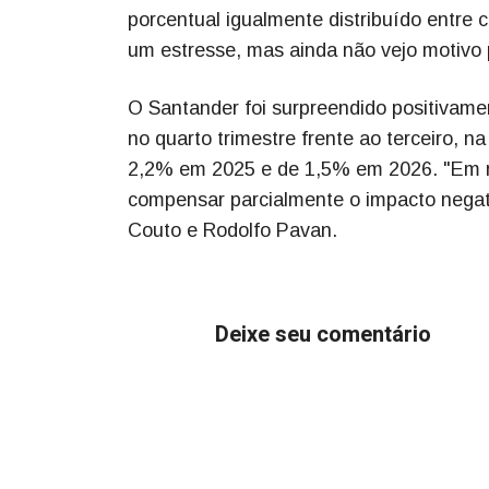
porcentual igualmente distribuído entre 
um estresse, mas ainda não vejo motivo p
O Santander foi surpreendido positivame
no quarto trimestre frente ao terceiro,
2,2% em 2025 e de 1,5% em 2026. "Em no
compensar parcialmente o impacto negati
Couto e Rodolfo Pavan.
Deixe seu comentário