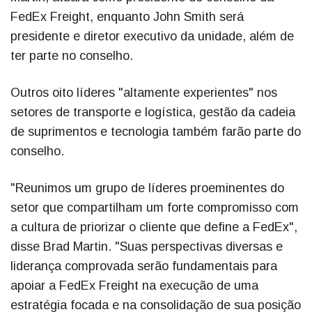
FedEx Freight, enquanto John Smith será
presidente e diretor executivo da unidade, além de
ter parte no conselho.
Outros oito líderes "altamente experientes" nos
setores de transporte e logística, gestão da cadeia
de suprimentos e tecnologia também farão parte do
conselho.
"Reunimos um grupo de líderes proeminentes do
setor que compartilham um forte compromisso com
a cultura de priorizar o cliente que define a FedEx",
disse Brad Martin. "Suas perspectivas diversas e
liderança comprovada serão fundamentais para
apoiar a FedEx Freight na execução de uma
estratégia focada e na consolidação de sua posição