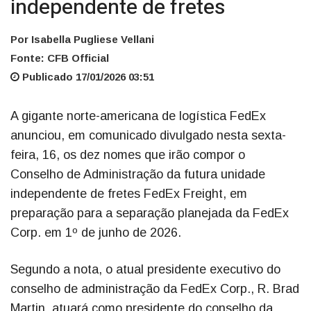
independente de fretes
Por Isabella Pugliese Vellani
Fonte: CFB Official
Publicado 17/01/2026 03:51
A gigante norte-americana de logística FedEx
anunciou, em comunicado divulgado nesta sexta-
feira, 16, os dez nomes que irão compor o
Conselho de Administração da futura unidade
independente de fretes FedEx Freight, em
preparação para a separação planejada da FedEx
Corp. em 1º de junho de 2026.
Segundo a nota, o atual presidente executivo do
conselho de administração da FedEx Corp., R. Brad
Martin, atuará como presidente do conselho da