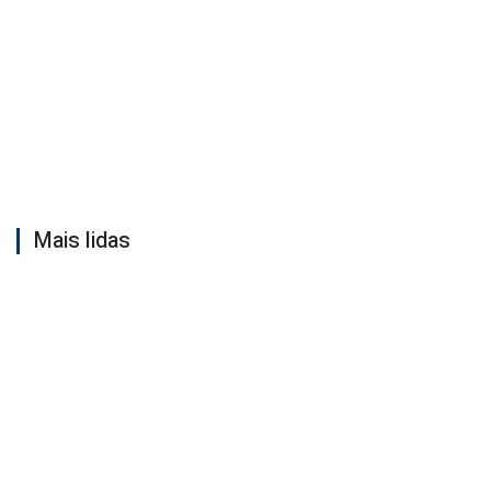
Mais lidas