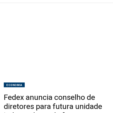
fretes
ECONOMIA
Fedex anuncia conselho de
diretores para futura unidade