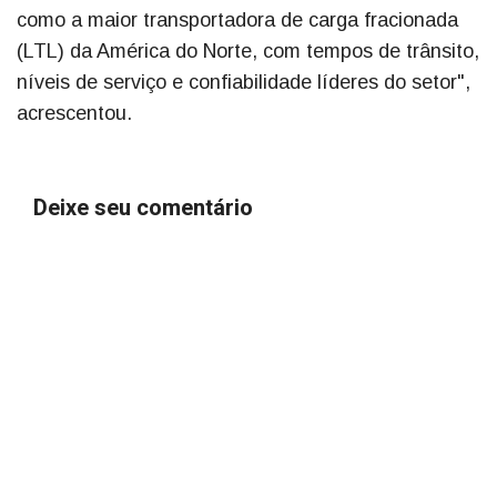
como a maior transportadora de carga fracionada
(LTL) da América do Norte, com tempos de trânsito,
níveis de serviço e confiabilidade líderes do setor",
acrescentou.
Deixe seu comentário