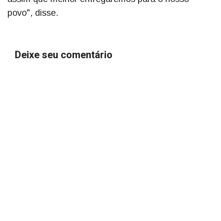
povo", disse.
Deixe seu comentário