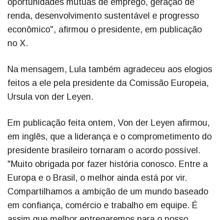
oportunidades mútuas de emprego, geração de
renda, desenvolvimento sustentável e progresso
econômico", afirmou o presidente, em publicação
no X.
Na mensagem, Lula também agradeceu aos elogios
feitos a ele pela presidente da Comissão Europeia,
Ursula von der Leyen.
Em publicação feita ontem, Von der Leyen afirmou,
em inglês, que a liderança e o comprometimento do
presidente brasileiro tornaram o acordo possível.
"Muito obrigada por fazer história conosco. Entre a
Europa e o Brasil, o melhor ainda está por vir.
Compartilhamos a ambição de um mundo baseado
em confiança, comércio e trabalho em equipe. É
assim que melhor entregaremos para o nosso