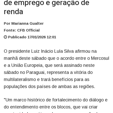
de emprego e geração de
renda
Por Marianna Gualter
Fonte: CFB Official
Publicado 17/01/2026 12:01
O presidente Luiz Inácio Lula Silva afirmou na
manhã deste sábado que o acordo entre o Mercosul
e a União Europeia, que será assinado neste
sábado no Paraguai, representa a vitória do
multilateralismo e trará benefícios para as
populações dos países de ambas as regiões.
"Um marco histórico de fortalecimento do diálogo e
do entendimento entre os blocos, que vai criar