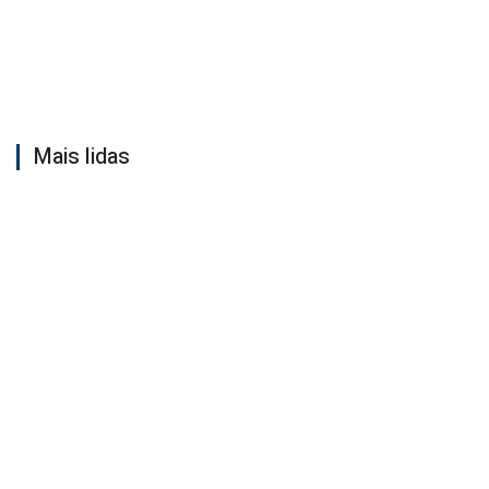
Mais lidas