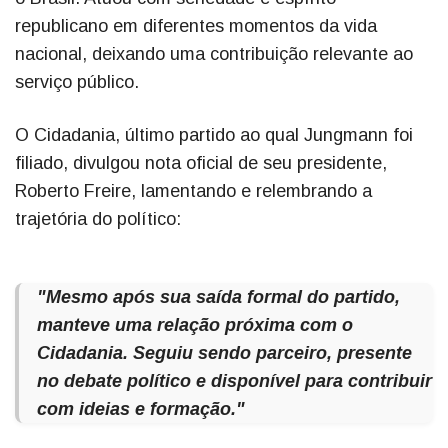
republicano em diferentes momentos da vida
nacional, deixando uma contribuição relevante ao
serviço público.
O Cidadania, último partido ao qual Jungmann foi
filiado, divulgou nota oficial de seu presidente,
Roberto Freire, lamentando e relembrando a
trajetória do político:
"Mesmo após sua saída formal do partido,
manteve uma relação próxima com o
Cidadania. Seguiu sendo parceiro, presente
no debate político e disponível para contribuir
com ideias e formação."