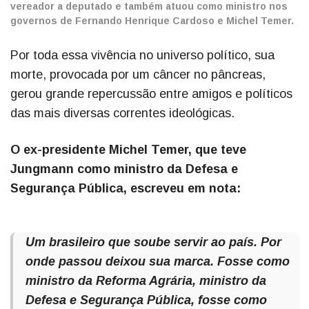
vereador a deputado e também atuou como ministro nos
governos de Fernando Henrique Cardoso e Michel Temer.
Por toda essa vivência no universo político, sua
morte, provocada por um câncer no pâncreas,
gerou grande repercussão entre amigos e políticos
das mais diversas correntes ideológicas.
O ex-presidente Michel Temer, que teve
Jungmann como ministro da Defesa e
Segurança Pública, escreveu em nota:
Um brasileiro que soube servir ao país. Por
onde passou deixou sua marca. Fosse como
ministro da Reforma Agrária, ministro da
Defesa e Segurança Pública, fosse como