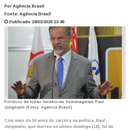
Por Agência Brasil
Fonte: Agência Brasil
Publicado 19/01/2026 13:46
Políticos de todas tendências homenageiam Raul
Jungmann (Fotos: Agência Brasil)
Com mais de 50 anos de carreira na política, Raul
Jungmann, que morreu no último domingo (18), foi de