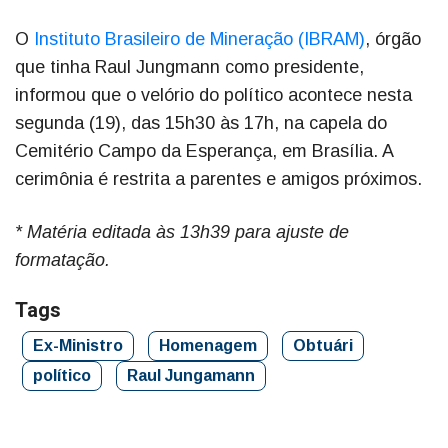
O
Instituto Brasileiro de Mineração (IBRAM)
, órgão
que tinha Raul Jungmann como presidente,
informou que o velório do político acontece nesta
segunda (19), das 15h30 às 17h, na capela do
Cemitério Campo da Esperança, em Brasília. A
cerimônia é restrita a parentes e amigos próximos.
* Matéria editada às 13h39 para ajuste de
formatação.
Tags
Ex-Ministro
Homenagem
Obtuári
político
Raul Jungamann