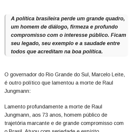
A política brasileira perde um grande quadro,
um homem de diálogo, firmeza e profundo
compromisso com o interesse público. Ficam
seu legado, seu exemplo e a saudade entre
todos que acreditam na boa política.
O governador do Rio Grande do Sul, Marcelo Leite,
é outro político que lamentou a morte de Raul
Jungmann:
Lamento profundamente a morte de Raul
Jungmann, aos 73 anos, homem público de
trajetória marcante e de grande compromisso com
o Brasil. Atuou com seriedade e espírito