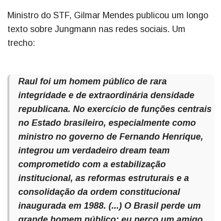
Ministro do STF, Gilmar Mendes publicou um longo
texto sobre Jungmann nas redes sociais. Um
trecho:
Raul foi um homem público de rara
integridade e de extraordinária densidade
republicana. No exercício de funções centrais
no Estado brasileiro, especialmente como
ministro no governo de Fernando Henrique,
integrou um verdadeiro dream team
comprometido com a estabilização
institucional, as reformas estruturais e a
consolidação da ordem constitucional
inaugurada em 1988. (...) O Brasil perde um
grande homem público; eu perco um amigo.