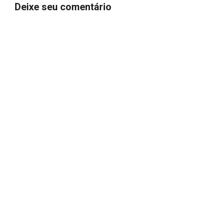
Deixe seu comentário