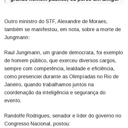
Outro ministro do STF, Alexandre de Moraes,
também se manifestou, em nota, sobre a morte de
Jungmann:
Raul Jungmann, um grande democrata, foi exemplo
de homem público, que exerceu diversos cargos,
sempre com competência, lealdade e eficiência,
como presenciei durante as Olimpíadas no Rio de
Janeiro, quando trabalhamos juntos na
coordenação da inteligência e segurança do
evento.
Randolfe Rodrigues, senador e líder do governo no
Congresso Nacional, postou: