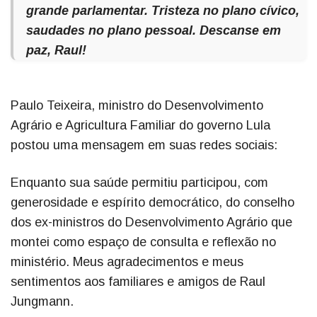
grande parlamentar. Tristeza no plano cívico,
saudades no plano pessoal. Descanse em
paz, Raul!
Paulo Teixeira, ministro do Desenvolvimento
Agrário e Agricultura Familiar do governo Lula
postou uma mensagem em suas redes sociais:
Enquanto sua saúde permitiu participou, com
generosidade e espírito democrático, do conselho
dos ex-ministros do Desenvolvimento Agrário que
montei como espaço de consulta e reflexão no
ministério. Meus agradecimentos e meus
sentimentos aos familiares e amigos de Raul
Jungmann.