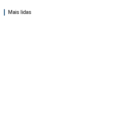
Mais lidas