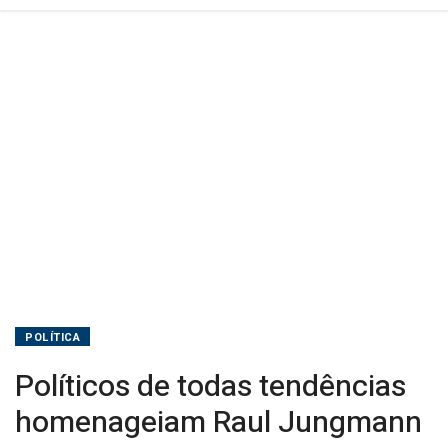
POLÍTICA
Políticos de todas tendências
homenageiam Raul Jungmann