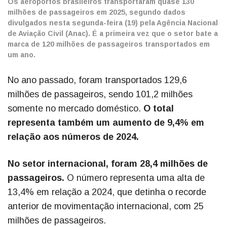
Os aeroportos brasileiros transportaram quase 130
milhões de passageiros em 2025, segundo dados
divulgados nesta segunda-feira (19) pela Agência Nacional
de Aviação Civil (Anac). É a primeira vez que o setor bate a
marca de 120 milhões de passageiros transportados em
um ano.
No ano passado, foram transportados 129,6
milhões de passageiros, sendo 101,2 milhões
somente no mercado doméstico.
O total
representa também um aumento de 9,4% em
relação aos números de 2024.
No setor internacional, foram 28,4 milhões de
passageiros.
O número representa uma alta de
13,4% em relação a 2024, que detinha o recorde
anterior de movimentação internacional, com 25
milhões de passageiros.