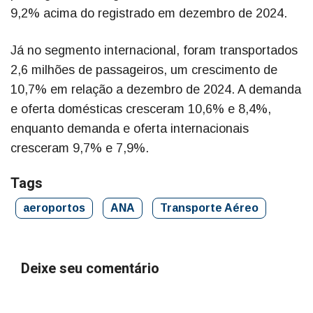
9,2% acima do registrado em dezembro de 2024.
Já no segmento internacional, foram transportados
2,6 milhões de passageiros, um crescimento de
10,7% em relação a dezembro de 2024. A demanda
e oferta domésticas cresceram 10,6% e 8,4%,
enquanto demanda e oferta internacionais
cresceram 9,7% e 7,9%.
Tags
aeroportos
ANA
Transporte Aéreo
Deixe seu comentário