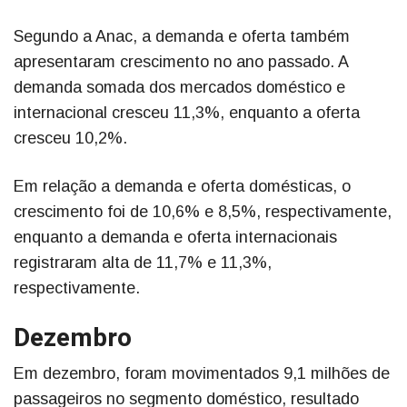
Segundo a Anac, a demanda e oferta também
apresentaram crescimento no ano passado. A
demanda somada dos mercados doméstico e
internacional cresceu 11,3%, enquanto a oferta
cresceu 10,2%.
Em relação a demanda e oferta domésticas, o
crescimento foi de 10,6% e 8,5%, respectivamente,
enquanto a demanda e oferta internacionais
registraram alta de 11,7% e 11,3%,
respectivamente.
Dezembro
Em dezembro, foram movimentados 9,1 milhões de
passageiros no segmento doméstico, resultado