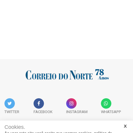
TWITTER
FACEBOOK
INSTAGRAM
WHATSAPP
Cookies.