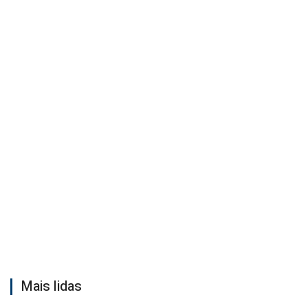
Mais lidas