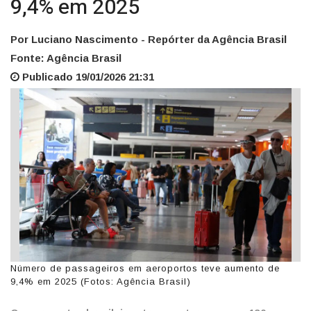
9,4% em 2025
Por Luciano Nascimento - Repórter da Agência Brasil
Fonte: Agência Brasil
Publicado 19/01/2026 21:31
Número de passageiros em aeroportos teve aumento de
9,4% em 2025 (Fotos: Agência Brasil)