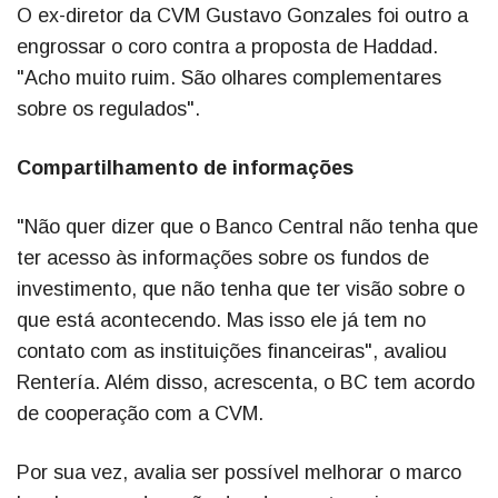
O ex-diretor da CVM Gustavo Gonzales foi outro a
engrossar o coro contra a proposta de Haddad.
"Acho muito ruim. São olhares complementares
sobre os regulados".
Compartilhamento de informações
"Não quer dizer que o Banco Central não tenha que
ter acesso às informações sobre os fundos de
investimento, que não tenha que ter visão sobre o
que está acontecendo. Mas isso ele já tem no
contato com as instituições financeiras", avaliou
Rentería. Além disso, acrescenta, o BC tem acordo
de cooperação com a CVM.
Por sua vez, avalia ser possível melhorar o marco