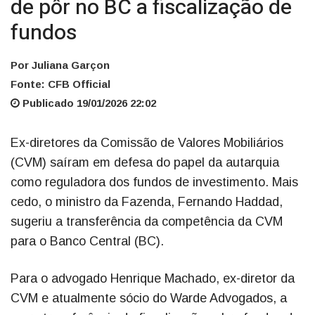
de pôr no BC a fiscalização de
fundos
Por Juliana Garçon
Fonte: CFB Official
Publicado 19/01/2026 22:02
Ex-diretores da Comissão de Valores Mobiliários
(CVM) saíram em defesa do papel da autarquia
como reguladora dos fundos de investimento. Mais
cedo, o ministro da Fazenda, Fernando Haddad,
sugeriu a transferência da competência da CVM
para o Banco Central (BC).
Para o advogado Henrique Machado, ex-diretor da
CVM e atualmente sócio do Warde Advogados, a