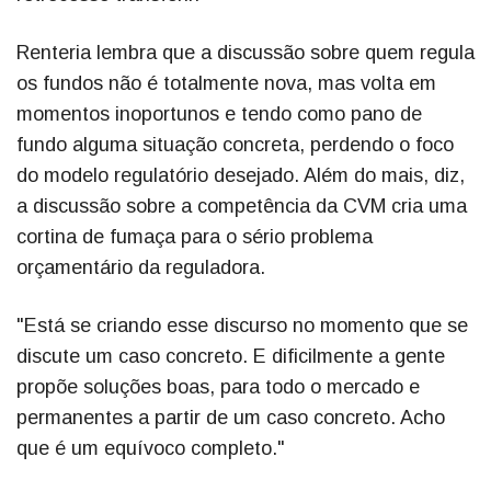
Renteria lembra que a discussão sobre quem regula
os fundos não é totalmente nova, mas volta em
momentos inoportunos e tendo como pano de
fundo alguma situação concreta, perdendo o foco
do modelo regulatório desejado. Além do mais, diz,
a discussão sobre a competência da CVM cria uma
cortina de fumaça para o sério problema
orçamentário da reguladora.
"Está se criando esse discurso no momento que se
discute um caso concreto. E dificilmente a gente
propõe soluções boas, para todo o mercado e
permanentes a partir de um caso concreto. Acho
que é um equívoco completo."