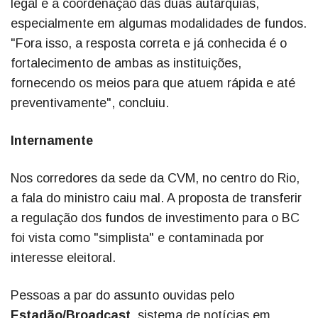
legal e a coordenação das duas autarquias,
especialmente em algumas modalidades de fundos.
"Fora isso, a resposta correta e já conhecida é o
fortalecimento de ambas as instituições,
fornecendo os meios para que atuem rápida e até
preventivamente", concluiu.
Internamente
Nos corredores da sede da CVM, no centro do Rio,
a fala do ministro caiu mal. A proposta de transferir
a regulação dos fundos de investimento para o BC
foi vista como "simplista" e contaminada por
interesse eleitoral.
Pessoas a par do assunto ouvidas pelo
Estadão/Broadcast
, sistema de notícias em