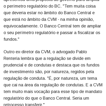
o perímetro regulatório do BC. "Tem muita coisa
que deveria estar no âmbito do Banco Central e
que está no âmbito da CVM - na minha opinião,
equivocadamente. O Banco Central tem de ampliar
o seu perímetro regulatório e passar a fiscalizar os
fundos."
Outro ex-diretor da CVM, o advogado Pablo
Renteria lembra que a regulação se divide em
prudencial e de condutas e destaca que os fundos
de investimento são, por natureza, regidos pela
regulação de conduta. "É, por natureza, um tema
que cai na área da regulação de condutas. E a CVM
tem muito mais vocação para esse tipo de mandato
regulatório do que o Banco Central. Seria um
retrocesso transferir."