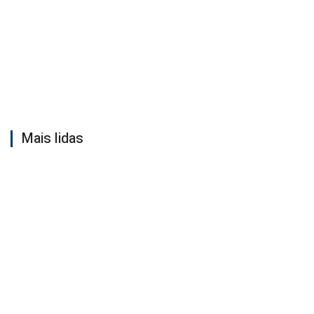
Mais lidas