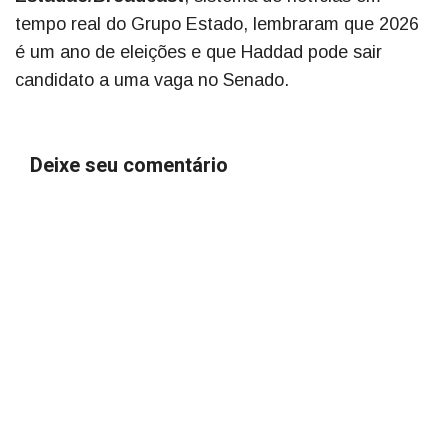
tempo real do Grupo Estado, lembraram que 2026
é um ano de eleições e que Haddad pode sair
candidato a uma vaga no Senado.
Deixe seu comentário