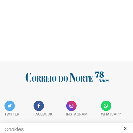
TWITTER
FACEBOOK
INSTAGRAM
WHATSAPP
Cookies.