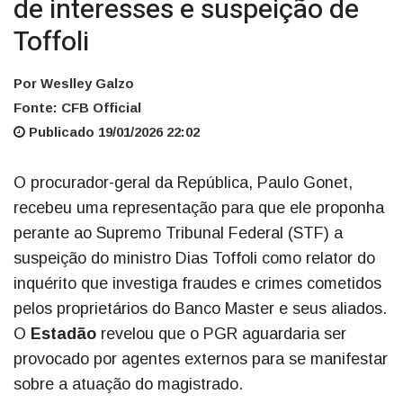
de interesses e suspeição de
Toffoli
Por Weslley Galzo
Fonte: CFB Official
Publicado 19/01/2026 22:02
O procurador-geral da República, Paulo Gonet,
recebeu uma representação para que ele proponha
perante ao Supremo Tribunal Federal (STF) a
suspeição do ministro Dias Toffoli como relator do
inquérito que investiga fraudes e crimes cometidos
pelos proprietários do Banco Master e seus aliados.
O
Estadão
revelou que o PGR aguardaria ser
provocado por agentes externos para se manifestar
sobre a atuação do magistrado.