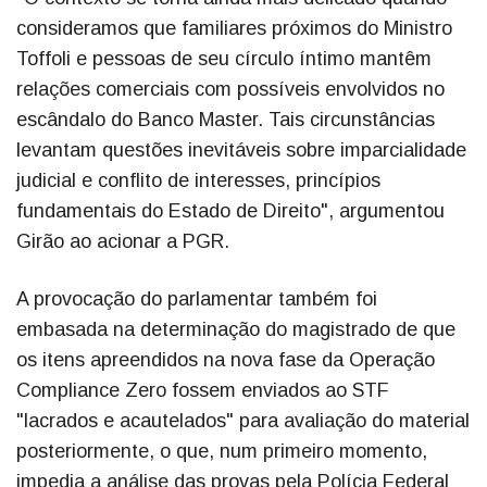
consideramos que familiares próximos do Ministro
Toffoli e pessoas de seu círculo íntimo mantêm
relações comerciais com possíveis envolvidos no
escândalo do Banco Master. Tais circunstâncias
levantam questões inevitáveis sobre imparcialidade
judicial e conflito de interesses, princípios
fundamentais do Estado de Direito", argumentou
Girão ao acionar a PGR.
A provocação do parlamentar também foi
embasada na determinação do magistrado de que
os itens apreendidos na nova fase da Operação
Compliance Zero fossem enviados ao STF
"lacrados e acautelados" para avaliação do material
posteriormente, o que, num primeiro momento,
impedia a análise das provas pela Polícia Federal