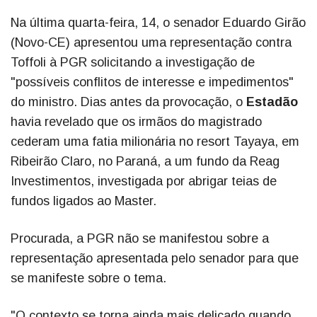
Na última quarta-feira, 14, o senador Eduardo Girão
(Novo-CE) apresentou uma representação contra
Toffoli à PGR solicitando a investigação de
"possíveis conflitos de interesse e impedimentos"
do ministro. Dias antes da provocação, o
Estadão
havia revelado que os irmãos do magistrado
cederam uma fatia milionária no resort Tayaya, em
Ribeirão Claro, no Paraná, a um fundo da Reag
Investimentos, investigada por abrigar teias de
fundos ligados ao Master.
Procurada, a PGR não se manifestou sobre a
representação apresentada pelo senador para que
se manifeste sobre o tema.
"O contexto se torna ainda mais delicado quando