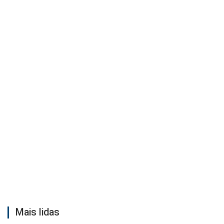
Mais lidas