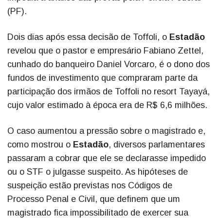
(PF).
Dois dias após essa decisão de Toffoli, o
Estadão
revelou que o pastor e empresário Fabiano Zettel,
cunhado do banqueiro Daniel Vorcaro, é o dono dos
fundos de investimento que compraram parte da
participação dos irmãos de Toffoli no resort Tayayá,
cujo valor estimado à época era de R$ 6,6 milhões.
O caso aumentou a pressão sobre o magistrado e,
como mostrou o
Estadão
, diversos parlamentares
passaram a cobrar que ele se declarasse impedido
ou o STF o julgasse suspeito. As hipóteses de
suspeição estão previstas nos Códigos de
Processo Penal e Civil, que definem que um
magistrado fica impossibilitado de exercer sua