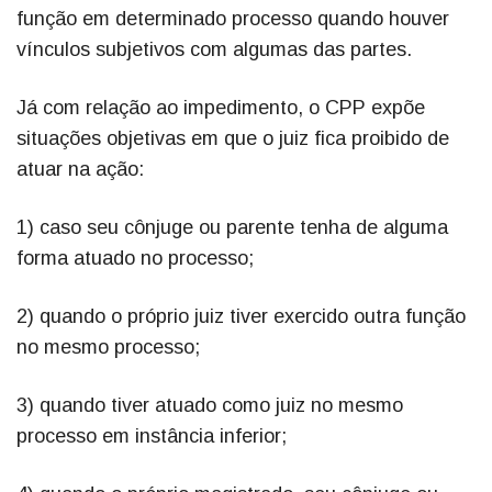
função em determinado processo quando houver
vínculos subjetivos com algumas das partes.
Já com relação ao impedimento, o CPP expõe
situações objetivas em que o juiz fica proibido de
atuar na ação:
1) caso seu cônjuge ou parente tenha de alguma
forma atuado no processo;
2) quando o próprio juiz tiver exercido outra função
no mesmo processo;
3) quando tiver atuado como juiz no mesmo
processo em instância inferior;