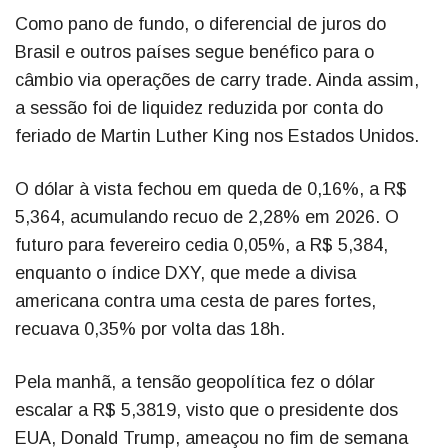
Como pano de fundo, o diferencial de juros do
Brasil e outros países segue benéfico para o
câmbio via operações de carry trade. Ainda assim,
a sessão foi de liquidez reduzida por conta do
feriado de Martin Luther King nos Estados Unidos.
O dólar à vista fechou em queda de 0,16%, a R$
5,364, acumulando recuo de 2,28% em 2026. O
futuro para fevereiro cedia 0,05%, a R$ 5,384,
enquanto o índice DXY, que mede a divisa
americana contra uma cesta de pares fortes,
recuava 0,35% por volta das 18h.
Pela manhã, a tensão geopolítica fez o dólar
escalar a R$ 5,3819, visto que o presidente dos
EUA, Donald Trump, ameaçou no fim de semana