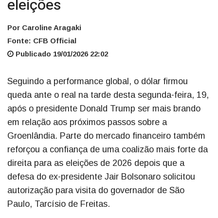
eleições
Por Caroline Aragaki
Fonte: CFB Official
Publicado 19/01/2026 22:02
Seguindo a performance global, o dólar firmou
queda ante o real na tarde desta segunda-feira, 19,
após o presidente Donald Trump ser mais brando
em relação aos próximos passos sobre a
Groenlândia. Parte do mercado financeiro também
reforçou a confiança de uma coalizão mais forte da
direita para as eleições de 2026 depois que a
defesa do ex-presidente Jair Bolsonaro solicitou
autorização para visita do governador de São
Paulo, Tarcísio de Freitas.