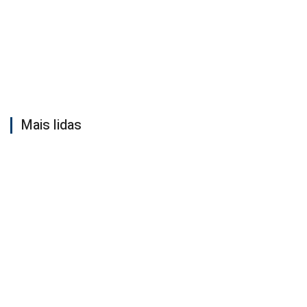
Mais lidas