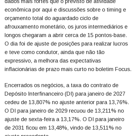
dados mais fortes que o previsto de atividade
econômica por aqui e discussões sobre o timing e
orçamento total do aguardado ciclo de
afrouxamento monetário, os juros intermediários e
longos chegaram a abrir cerca de 15 pontos-base.
O dia foi de ajuste de posições para realizar lucros
e teve como condutor, ainda que não tão
expressivo, a melhora das expectativas
inflacionárias de prazo mais curto no boletim Focus.
Encerrados os negócios, a taxa do contrato de
Depósito Interfinanceiro (DI) para janeiro de 2027
cedeu de 13,807% no ajuste anterior para 13,76%.
O DI para janeiro de 2029 recuou de 13,211% no
ajuste de sexta-feira a 13,17%. O DI para janeiro
de 2031 ficou em 13,48%, vindo de 13,511% no