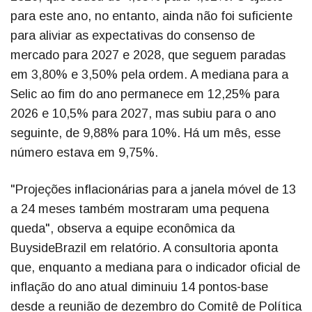
para este ano, no entanto, ainda não foi suficiente
para aliviar as expectativas do consenso de
mercado para 2027 e 2028, que seguem paradas
em 3,80% e 3,50% pela ordem. A mediana para a
Selic ao fim do ano permanece em 12,25% para
2026 e 10,5% para 2027, mas subiu para o ano
seguinte, de 9,88% para 10%. Há um mês, esse
número estava em 9,75%.
"Projeções inflacionárias para a janela móvel de 13
a 24 meses também mostraram uma pequena
queda", observa a equipe econômica da
BuysideBrazil em relatório. A consultoria aponta
que, enquanto a mediana para o indicador oficial de
inflação do ano atual diminuiu 14 pontos-base
desde a reunião de dezembro do Comitê de Política