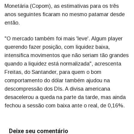
Monetária (Copom), as estimativas para os três
anos seguintes ficaram no mesmo patamar desde
então.
"O mercado também foi mais 'leve'. Algum player
querendo fazer posição, com liquidez baixa,
intensifica movimentos que não seriam tão grandes
quando a liquidez está normalizada", acrescenta
Freitas, do Santander, para quem o bom
comportamento do dólar também ajudou na
descompressão dos DIs. A divisa americana
desacelerou a queda na parte da tarde, mas ainda
fechou a sessão com baixa ante o real, de 0,16%.
Deixe seu comentário