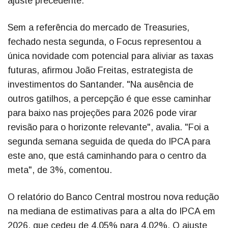
ajuste precedente.
Sem a referência do mercado de Treasuries,
fechado nesta segunda, o Focus representou a
única novidade com potencial para aliviar as taxas
futuras, afirmou João Freitas, estrategista de
investimentos do Santander. "Na ausência de
outros gatilhos, a percepção é que esse caminhar
para baixo nas projeções para 2026 pode virar
revisão para o horizonte relevante", avalia. "Foi a
segunda semana seguida de queda do IPCA para
este ano, que está caminhando para o centro da
meta", de 3%, comentou.
O relatório do Banco Central mostrou nova redução
na mediana de estimativas para a alta do IPCA em
2026, que cedeu de 4,05% para 4,02%. O ajuste