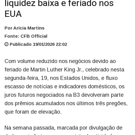
liquidez baixa e feriado nos
EUA
Por Arícia Martins
Fonte: CFB Official
Publicado 19/01/2026 22:02
Com volume reduzido nos negócios devido ao
feriado de Martin Luther King Jr., celebrado nesta
segunda-feira, 19, nos Estados Unidos, e fluxo
escasso de notícias e indicadores domésticos, os
juros futuros negociados na B3 devolveram parte
dos prêmios acumulados nos últimos três pregões,
que foram de elevação.
Na semana passada, marcada por divulgação de