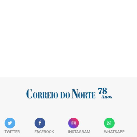
TWITTER
FACEBOOK
INSTAGRAM
WHATSAPP