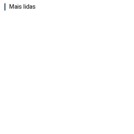
Mais lidas