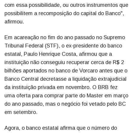
com essa possibilidade, ou outros instrumentos que
possibilitem a recomposição do capital do Banco",
afirmou.
Em acareação no fim do ano passado no Supremo
Tribunal Federal (STF), o ex-presidente do banco
estatal, Paulo Henrique Costa, afirmou que a
instituição não conseguiu recuperar cerca de R$ 2
bilhões aportados no banco de Vorcaro antes que o
Banco Central decretasse a liquidação extrajudicial
da instituição privada em novembro. O BRB fez
uma oferta para comprar parte do Master em março
do ano passado, mas o negócio foi vetado pelo BC
em setembro.
Agora, o banco estatal afirma que o número do