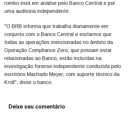
rombo está em análise pelo Banco Central e por
uma auditoria independente.
"O BRB informa que trabalha diariamente em
conjunto com o Banco Central e esclarece que
todas as operações mencionadas no âmbito da
Operação Compliance Zero, que possam estar
relacionadas ao Banco, estão incluídas na
investigação forense independente conduzida pelo
escritório Machado Meyer, com suporte técnico da
Kroll", disse o banco.
Deixe seu comentário