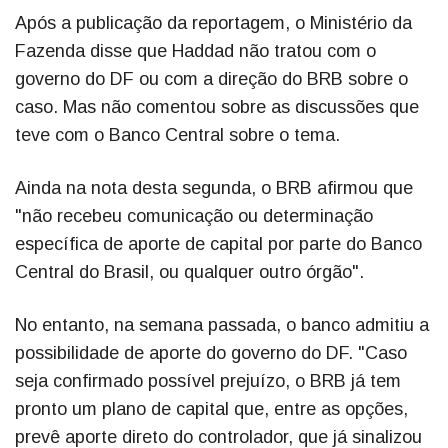
Após a publicação da reportagem, o Ministério da
Fazenda disse que Haddad não tratou com o
governo do DF ou com a direção do BRB sobre o
caso. Mas não comentou sobre as discussões que
teve com o Banco Central sobre o tema.
Ainda na nota desta segunda, o BRB afirmou que
"não recebeu comunicação ou determinação
específica de aporte de capital por parte do Banco
Central do Brasil, ou qualquer outro órgão".
No entanto, na semana passada, o banco admitiu a
possibilidade de aporte do governo do DF. "Caso
seja confirmado possível prejuízo, o BRB já tem
pronto um plano de capital que, entre as opções,
prevê aporte direto do controlador, que já sinalizou