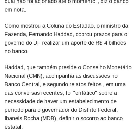
qual não foi acionado até o momento", diz o banco
em nota.
Como mostrou a Coluna do Estadão, o ministro da
Fazenda, Fernando Haddad, cobrou prazos para o
governo do DF realizar um aporte de R$ 4 bilhões
no banco.
Haddad, que também preside o Conselho Monetário
Nacional (CMN), acompanha as discussões no
Banco Central, e segundo relatos feitos , em uma
das conversas recentes, foi "enfático" sobre a
necessidade de haver um estabelecimento de
período para o governador do Distrito Federal,
Ibaneis Rocha (MDB), definir o socorro ao banco
estatal.