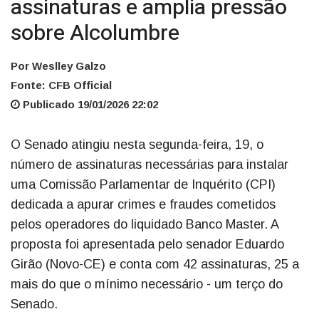
assinaturas e amplia pressão
sobre Alcolumbre
Por Weslley Galzo
Fonte: CFB Official
Publicado 19/01/2026 22:02
O Senado atingiu nesta segunda-feira, 19, o
número de assinaturas necessárias para instalar
uma Comissão Parlamentar de Inquérito (CPI)
dedicada a apurar crimes e fraudes cometidos
pelos operadores do liquidado Banco Master. A
proposta foi apresentada pelo senador Eduardo
Girão (Novo-CE) e conta com 42 assinaturas, 25 a
mais do que o mínimo necessário - um terço do
Senado.