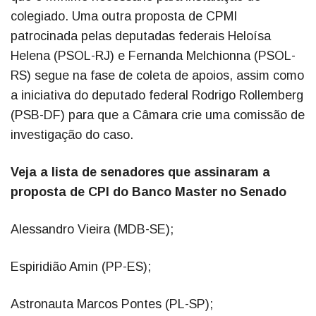
colegiado. Uma outra proposta de CPMI
patrocinada pelas deputadas federais Heloísa
Helena (PSOL-RJ) e Fernanda Melchionna (PSOL-
RS) segue na fase de coleta de apoios, assim como
a iniciativa do deputado federal Rodrigo Rollemberg
(PSB-DF) para que a Câmara crie uma comissão de
investigação do caso.
Veja a lista de senadores que assinaram a
proposta de CPI do Banco Master no Senado
Alessandro Vieira (MDB-SE);
Espiridião Amin (PP-ES);
Astronauta Marcos Pontes (PL-SP);