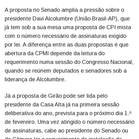
A proposta no Senado amplia a pressão sobre o
presidente Davi Alcolumbre (União Brasil-AP), que
já tem sob a sua mesa uma proposta de CPI mista
com o número necessário de assinaturas exigido
por lei. A diferença entre as duas propostas é que
abertura da CPMI depende da leitura do
requerimento numa sessão do Congresso Nacional,
quando se reúnem deputados e senadores sob a
liderança de Alcolumbre.
Já a proposta de Girão pode ser lida pelo
presidente da Casa Alta já na primeira sessão
deliberativa do ano, prevista para o próximo dia 1.º
de fevereiro. Uma vez atingido o número necessário
de assinaturas, cabe ao presidente do Senado ou