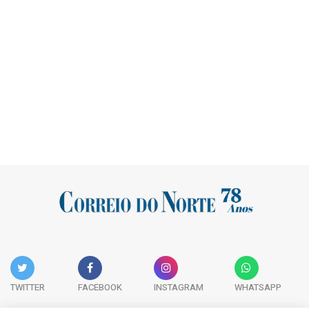
TWITTER
FACEBOOK
INSTAGRAM
WHATSAPP