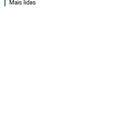
Mais lidas