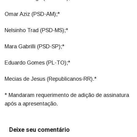
Omar Aziz (PSD-AM);*
Nelsinho Trad (PSD-MS);*
Mara Gabrilli (PSD-SP);*
Eduardo Gomes (PL-TO);*
Mecias de Jesus (Republicanos-RR).*
* Mandaram requerimento de adição de assinatura
após a apresentação.
Deixe seu comentário