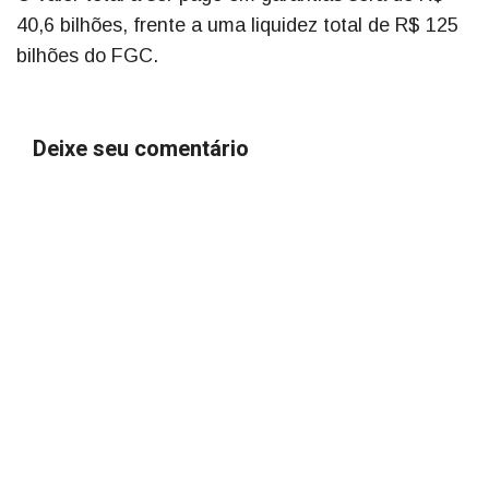
40,6 bilhões, frente a uma liquidez total de R$ 125
bilhões do FGC.
Deixe seu comentário