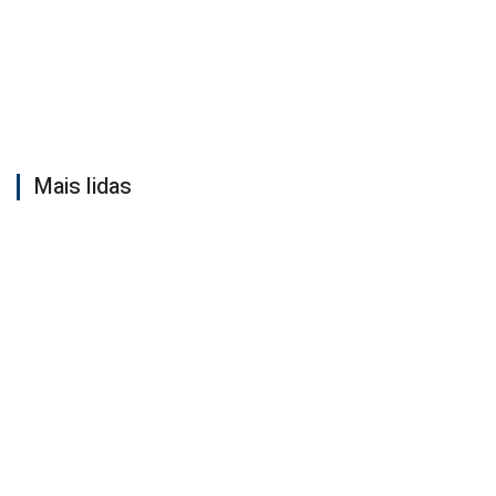
Mais lidas