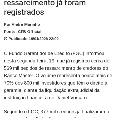
ressarcimento já foram
registrados
Por André Marinho
Fonte: CFB Official
Publicado 19/01/2026 22:02
O Fundo Garantidor de Crédito (FGC) informou,
nesta segunda-feira, 19, que já registrou cerca de
569 mil pedidos de ressarcimento de credores do
Banco Master. O volume representa pouco mais de
70% dos 800 mil investidores que têm o direito à
garantia, diante da liquidação extrajudicial da
instituição financeira de Daniel Vorcaro.
Segundo o FGC, 377 mil credores já finalizaram o