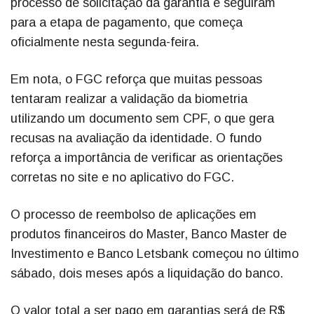
processo de solicitação da garantia e seguiram
para a etapa de pagamento, que começa
oficialmente nesta segunda-feira.
Em nota, o FGC reforça que muitas pessoas
tentaram realizar a validação da biometria
utilizando um documento sem CPF, o que gera
recusas na avaliação da identidade. O fundo
reforça a importância de verificar as orientações
corretas no site e no aplicativo do FGC.
O processo de reembolso de aplicações em
produtos financeiros do Master, Banco Master de
Investimento e Banco Letsbank começou no último
sábado, dois meses após a liquidação do banco.
O valor total a ser pago em garantias será de R$