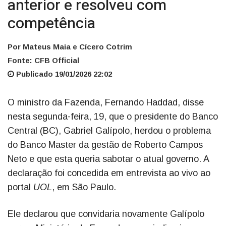
anterior e resolveu com
competência
Por Mateus Maia e Cícero Cotrim
Fonte: CFB Official
Publicado 19/01/2026 22:02
O ministro da Fazenda, Fernando Haddad, disse
nesta segunda-feira, 19, que o presidente do Banco
Central (BC), Gabriel Galípolo, herdou o problema
do Banco Master da gestão de Roberto Campos
Neto e que esta queria sabotar o atual governo. A
declaração foi concedida em entrevista ao vivo ao
portal
UOL
, em São Paulo.
Ele declarou que convidaria novamente Galípolo