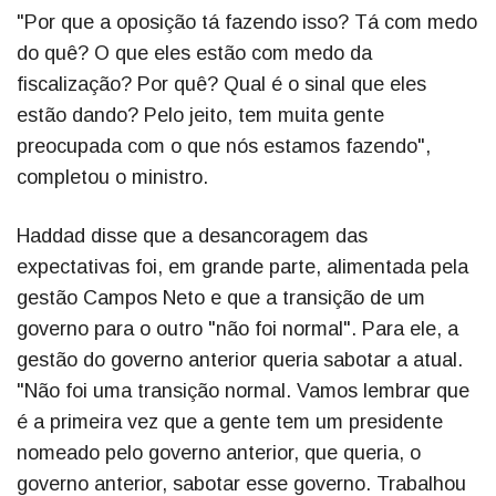
"Por que a oposição tá fazendo isso? Tá com medo
do quê? O que eles estão com medo da
fiscalização? Por quê? Qual é o sinal que eles
estão dando? Pelo jeito, tem muita gente
preocupada com o que nós estamos fazendo",
completou o ministro.
Haddad disse que a desancoragem das
expectativas foi, em grande parte, alimentada pela
gestão Campos Neto e que a transição de um
governo para o outro "não foi normal". Para ele, a
gestão do governo anterior queria sabotar a atual.
"Não foi uma transição normal. Vamos lembrar que
é a primeira vez que a gente tem um presidente
nomeado pelo governo anterior, que queria, o
governo anterior, sabotar esse governo. Trabalhou