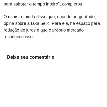
para sabotar o tempo inteiro", completou.
O ministro ainda disse que, quando perguntado,
opina sobre a taxa Selic. Para ele, há espaço para
redução de juros e que o próprio mercado
reconhece isso.
Deixe seu comentário