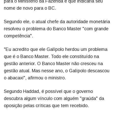
para o Ministério da Fazenda e que indicaria seu
nome de novo para o BC.
Segundo ele, o atual chefe da autoridade monetária
resolveu o problema do Banco Master "com grande
competência".
"Eu acredito que ele Galípolo herdou um problema
que é o Banco Master. Todo ele constituído na
gestão anterior. O Banco Master não cresceu na
gestão atual. Mas nesse ano, o Galípolo descascou
o abacaxi", afirmou o ministro.
Segundo Haddad, é possível que o governo
descubra algum vínculo com alguém "graúda" da
oposição pelas críticas que tem recebido.