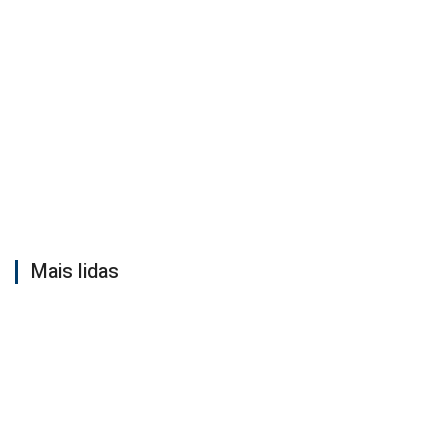
Mais lidas