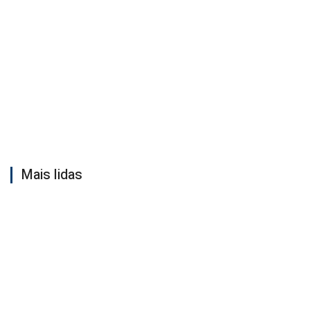
Mais lidas