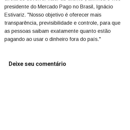
presidente do Mercado Pago no Brasil, Ignácio
Estivariz. "Nosso objetivo é oferecer mais
transparência, previsibilidade e controle, para que
as pessoas saibam exatamente quanto estão
pagando ao usar o dinheiro fora do país."
Deixe seu comentário