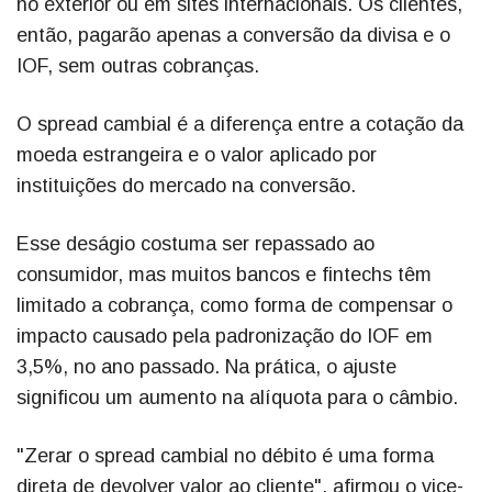
no exterior ou em sites internacionais. Os clientes,
então, pagarão apenas a conversão da divisa e o
IOF, sem outras cobranças.
O spread cambial é a diferença entre a cotação da
moeda estrangeira e o valor aplicado por
instituições do mercado na conversão.
Esse deságio costuma ser repassado ao
consumidor, mas muitos bancos e fintechs têm
limitado a cobrança, como forma de compensar o
impacto causado pela padronização do IOF em
3,5%, no ano passado. Na prática, o ajuste
significou um aumento na alíquota para o câmbio.
"Zerar o spread cambial no débito é uma forma
direta de devolver valor ao cliente", afirmou o vice-