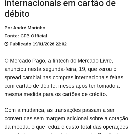
internacionais em cartão de
débito
Por André Marinho
Fonte: CFB Official
Publicado 19/01/2026 22:02
O Mercado Pago, a fintech do Mercado Livre,
anunciou nesta segunda-feira, 19, que zerou o
spread cambial nas compras internacionais feitas
com cartão de débito, meses após ter tomado a
mesma medida para os cartões de crédito.
Com a mudança, as transações passam a ser
convertidas sem margem adicional sobre a cotação
da moeda, o que reduz o custo total das operações