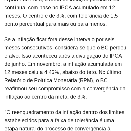
contínua, com base no IPCA acumulado em 12
meses. O centro é de 3%, com tolerância de 1,5
ponto porcentual para mais ou para menos.
Se a inflação ficar fora desse intervalo por seis
meses consecutivos, considera-se que o BC perdeu
o alvo. Isso aconteceu após a divulgação do IPCA
de junho. Em novembro, a inflação acumulada em
12 meses caiu a 4,46%, abaixo do teto. No último
Relatório de Política Monetária (RPM), o BC
reafirmou seu compromisso com a convergência da
inflação ao centro da meta, de 3%.
"O reenquadramento da inflação dentro dos limites
estabelecidos para a faixa de tolerância é uma
etapa natural do processo de convergência à