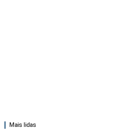
Mais lidas