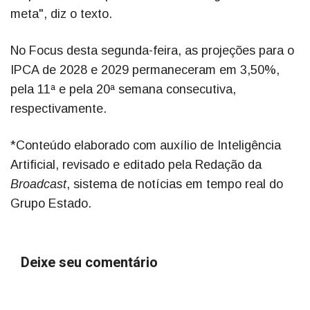
meta", diz o texto.
No Focus desta segunda-feira, as projeções para o
IPCA de 2028 e 2029 permaneceram em 3,50%,
pela 11ª e pela 20ª semana consecutiva,
respectivamente.
*Conteúdo elaborado com auxílio de Inteligência
Artificial, revisado e editado pela Redação da
Broadcast
, sistema de notícias em tempo real do
Grupo Estado.
Deixe seu comentário