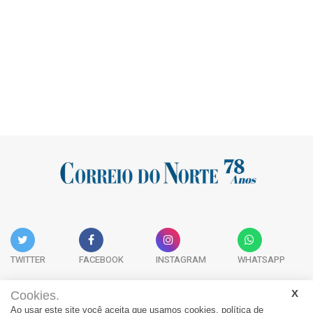
TWITTER
FACEBOOK
INSTAGRAM
WHATSAPP
Cookies.
Ao usar este site você aceita que usamos cookies.
política de