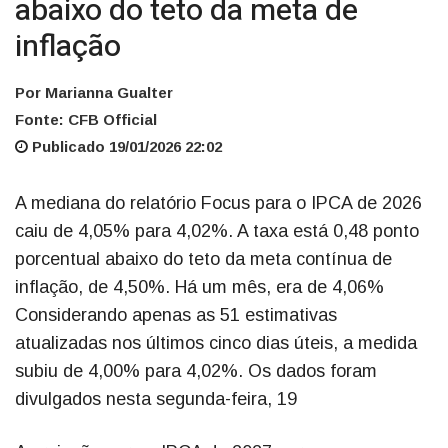
abaixo do teto da meta de
inflação
Por Marianna Gualter
Fonte: CFB Official
Publicado 19/01/2026 22:02
A mediana do relatório Focus para o IPCA de 2026
caiu de 4,05% para 4,02%. A taxa está 0,48 ponto
porcentual abaixo do teto da meta contínua de
inflação, de 4,50%. Há um mês, era de 4,06%
Considerando apenas as 51 estimativas
atualizadas nos últimos cinco dias úteis, a medida
subiu de 4,00% para 4,02%. Os dados foram
divulgados nesta segunda-feira, 19