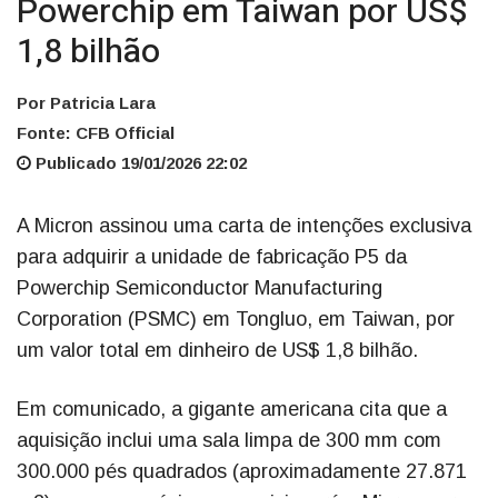
Powerchip em Taiwan por US$
1,8 bilhão
Por Patricia Lara
Fonte: CFB Official
Publicado 19/01/2026 22:02
A Micron assinou uma carta de intenções exclusiva
para adquirir a unidade de fabricação P5 da
Powerchip Semiconductor Manufacturing
Corporation (PSMC) em Tongluo, em Taiwan, por
um valor total em dinheiro de US$ 1,8 bilhão.
Em comunicado, a gigante americana cita que a
aquisição inclui uma sala limpa de 300 mm com
300.000 pés quadrados (aproximadamente 27.871