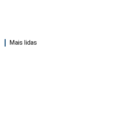
Mais lidas