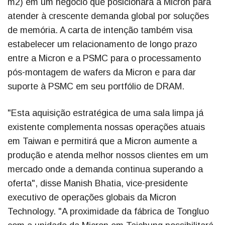
m2) em um negócio que posicionará a Micron para
atender à crescente demanda global por soluções
de memória. A carta de intenção também visa
estabelecer um relacionamento de longo prazo
entre a Micron e a PSMC para o processamento
pós-montagem de wafers da Micron e para dar
suporte à PSMC em seu portfólio de DRAM.
"Esta aquisição estratégica de uma sala limpa já
existente complementa nossas operações atuais
em Taiwan e permitirá que a Micron aumente a
produção e atenda melhor nossos clientes em um
mercado onde a demanda continua superando a
oferta", disse Manish Bhatia, vice-presidente
executivo de operações globais da Micron
Technology. "A proximidade da fábrica de Tongluo