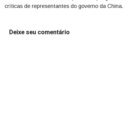
críticas de representantes do governo da China.
Deixe seu comentário