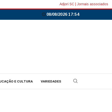
Adjori SC
|
Jornais associados
08/08/2026 17:54
UCAÇÃO E CULTURA
VARIEDADES