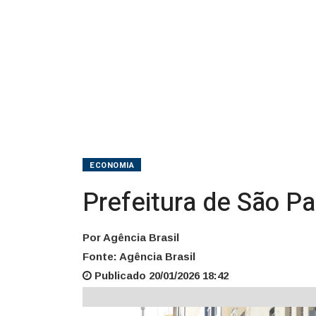
ECONOMIA
Prefeitura de São P
Por Agência Brasil
Fonte: Agência Brasil
Publicado 20/01/2026 18:42