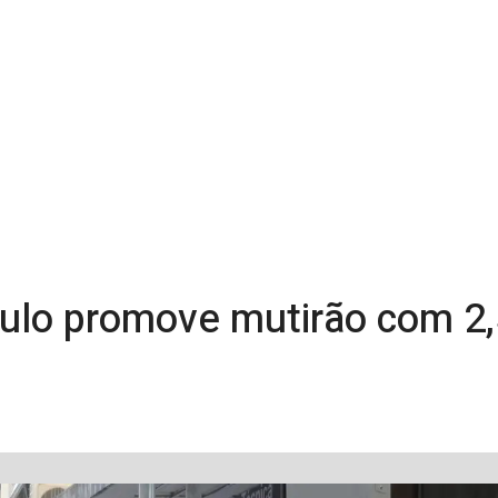
aulo promove mutirão com 2