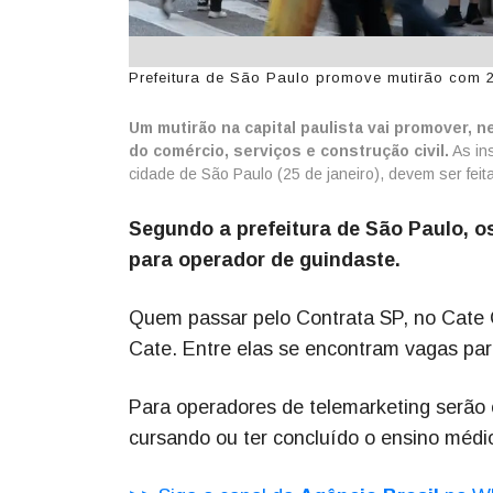
Prefeitura de São Paulo promove mutirão com 2
Um mutirão na capital paulista vai promover, n
do comércio, serviços e construção civil.
As ins
cidade de São Paulo (25 de janeiro), devem ser feit
Segundo a prefeitura de São Paulo, os
para operador de guindaste.
Quem passar pelo Contrata SP, no Cate C
Cate. Entre elas se encontram vagas par
Para operadores de telemarketing serão 
cursando ou ter concluído o ensino médio