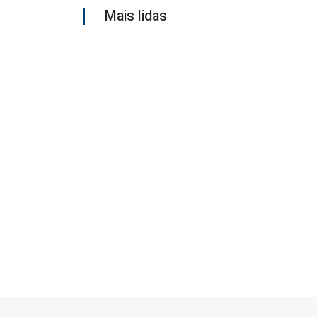
Mais lidas