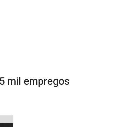
,5 mil empregos