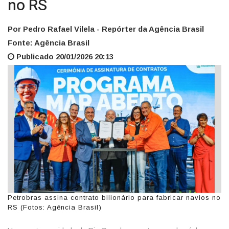
no RS
Por Pedro Rafael Vilela - Repórter da Agência Brasil
Fonte: Agência Brasil
Publicado 20/01/2026 20:13
Petrobras assina contrato bilionário para fabricar navios no
RS (Fotos: Agência Brasil)