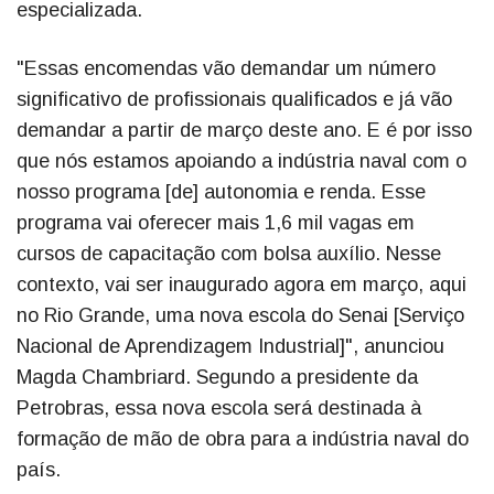
especializada.
"Essas encomendas vão demandar um número
significativo de profissionais qualificados e já vão
demandar a partir de março deste ano. E é por isso
que nós estamos apoiando a indústria naval com o
nosso programa [de] autonomia e renda. Esse
programa vai oferecer mais 1,6 mil vagas em
cursos de capacitação com bolsa auxílio. Nesse
contexto, vai ser inaugurado agora em março, aqui
no Rio Grande, uma nova escola do Senai [Serviço
Nacional de Aprendizagem Industrial]", anunciou
Magda Chambriard. Segundo a presidente da
Petrobras, essa nova escola será destinada à
formação de mão de obra para a indústria naval do
país.