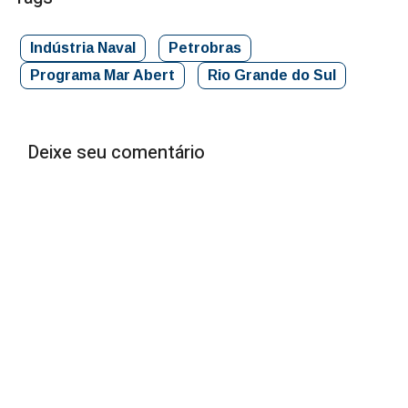
Indústria Naval
Petrobras
Programa Mar Abert
Rio Grande do Sul
Deixe seu comentário