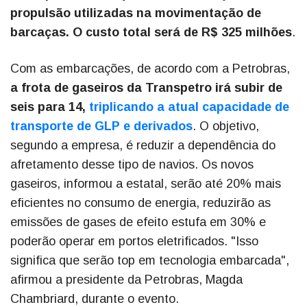
propulsão utilizadas na movimentação de
barcaças. O custo total será de R$ 325 milhões
.
Com as embarcações, de acordo com a Petrobras,
a frota de gaseiros da Transpetro irá subir de
seis para 14,
triplicando a atual capacidade de
transporte de GLP e derivados
. O objetivo,
segundo a empresa, é reduzir a dependência do
afretamento desse tipo de navios. Os novos
gaseiros, informou a estatal, serão até 20% mais
eficientes no consumo de energia, reduzirão as
emissões de gases de efeito estufa em 30% e
poderão operar em portos eletrificados. "Isso
significa que serão top em tecnologia embarcada",
afirmou a presidente da Petrobras, Magda
Chambriard, durante o evento.