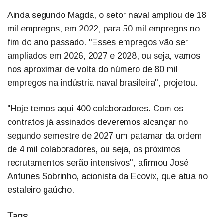
Ainda segundo Magda, o setor naval ampliou de 18
mil empregos, em 2022, para 50 mil empregos no
fim do ano passado. "Esses empregos vão ser
ampliados em 2026, 2027 e 2028, ou seja, vamos
nos aproximar de volta do número de 80 mil
empregos na indústria naval brasileira", projetou.
"Hoje temos aqui 400 colaboradores. Com os
contratos já assinados deveremos alcançar no
segundo semestre de 2027 um patamar da ordem
de 4 mil colaboradores, ou seja, os próximos
recrutamentos serão intensivos", afirmou José
Antunes Sobrinho, acionista da Ecovix, que atua no
estaleiro gaúcho.
Tags