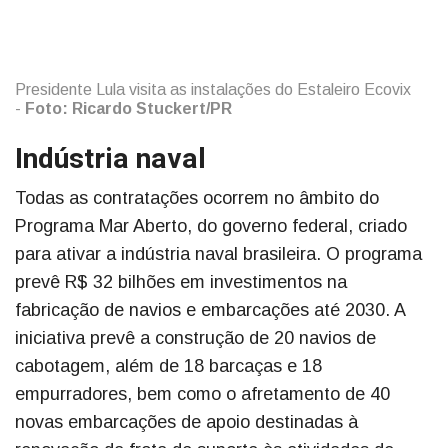
Presidente Lula visita as instalações do Estaleiro Ecovix
-
Foto: Ricardo Stuckert/PR
Indústria naval
Todas as contratações ocorrem no âmbito do
Programa Mar Aberto, do governo federal, criado
para ativar a indústria naval brasileira. O programa
prevê R$ 32 bilhões em investimentos na
fabricação de navios e embarcações até 2030. A
iniciativa prevê a construção de 20 navios de
cabotagem, além de 18 barcaças e 18
empurradores, bem como o afretamento de 40
novas embarcações de apoio destinadas à