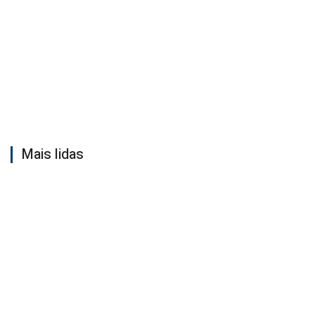
Mais lidas