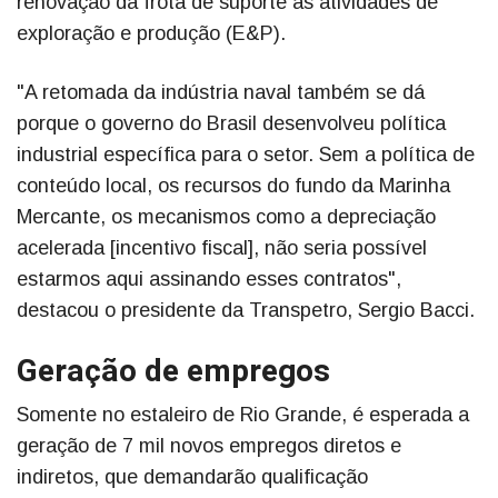
renovação da frota de suporte às atividades de
exploração e produção (E&P).
"A retomada da indústria naval também se dá
porque o governo do Brasil desenvolveu política
industrial específica para o setor. Sem a política de
conteúdo local, os recursos do fundo da Marinha
Mercante, os mecanismos como a depreciação
acelerada [incentivo fiscal], não seria possível
estarmos aqui assinando esses contratos",
destacou o presidente da Transpetro, Sergio Bacci.
Geração de empregos
Somente no estaleiro de Rio Grande, é esperada a
geração de 7 mil novos empregos diretos e
indiretos, que demandarão qualificação