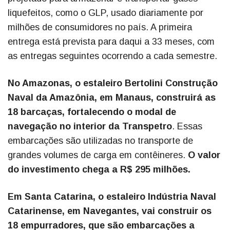
liquefeitos, como o GLP, usado diariamente por
milhões de consumidores no país. A primeira
entrega está prevista para daqui a 33 meses, com
as entregas seguintes ocorrendo a cada semestre.
No Amazonas, o estaleiro Bertolini Construção
Naval da Amazônia, em Manaus, construirá as
18 barcaças, fortalecendo o modal de
navegação no interior da Transpetro
. Essas
embarcações são utilizadas no transporte de
grandes volumes de carga em contêineres.
O valor
do investimento chega a R$ 295 milhões.
Em Santa Catarina, o estaleiro Indústria Naval
Catarinense, em Navegantes, vai construir os
18 empurradores, que são embarcações a