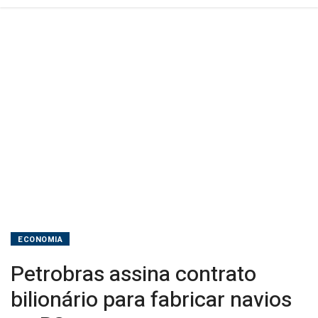
ECONOMIA
Petrobras assina contrato
bilionário para fabricar navios