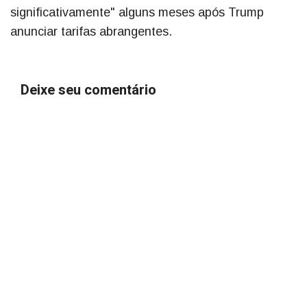
significativamente" alguns meses após Trump
anunciar tarifas abrangentes.
Deixe seu comentário