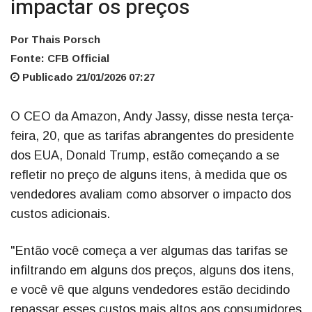
impactar os preços
Por Thais Porsch
Fonte: CFB Official
Publicado 21/01/2026 07:27
O CEO da Amazon, Andy Jassy, disse nesta terça-
feira, 20, que as tarifas abrangentes do presidente
dos EUA, Donald Trump, estão começando a se
refletir no preço de alguns itens, à medida que os
vendedores avaliam como absorver o impacto dos
custos adicionais.
"Então você começa a ver algumas das tarifas se
infiltrando em alguns dos preços, alguns dos itens,
e você vê que alguns vendedores estão decidindo
repassar esses custos mais altos aos consumidores