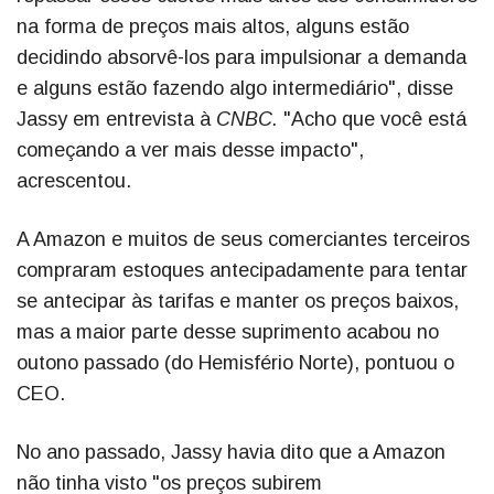
na forma de preços mais altos, alguns estão
decidindo absorvê-los para impulsionar a demanda
e alguns estão fazendo algo intermediário", disse
Jassy em entrevista à
CNBC.
"Acho que você está
começando a ver mais desse impacto",
acrescentou.
A Amazon e muitos de seus comerciantes terceiros
compraram estoques antecipadamente para tentar
se antecipar às tarifas e manter os preços baixos,
mas a maior parte desse suprimento acabou no
outono passado (do Hemisfério Norte), pontuou o
CEO.
No ano passado, Jassy havia dito que a Amazon
não tinha visto "os preços subirem