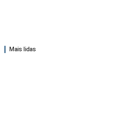
Mais lidas