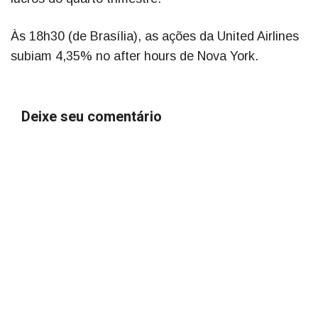
Às 18h30 (de Brasília), as ações da United Airlines
subiam 4,35% no after hours de Nova York.
Deixe seu comentário