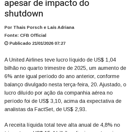
apesar de impacto do
shutdown
Por Thais Porsch e Laís Adriana
Fonte: CFB Official
Publicado 21/01/2026 07:27
A United Airlines teve lucro líquido de US$ 1,04
bilhão no quarto trimestre de 2025, um aumento de
6% ante igual período do ano anterior, conforme
balanço divulgado nesta terça-feira, 20. Ajustado, o
lucro diluído por ação da companhia aérea no
período foi de US$ 3,10, acima da expectativa de
analistas da FactSet, de US$ 2,93.
A receita líquida total teve alta anual de 4,8% no