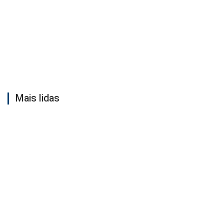
Mais lidas