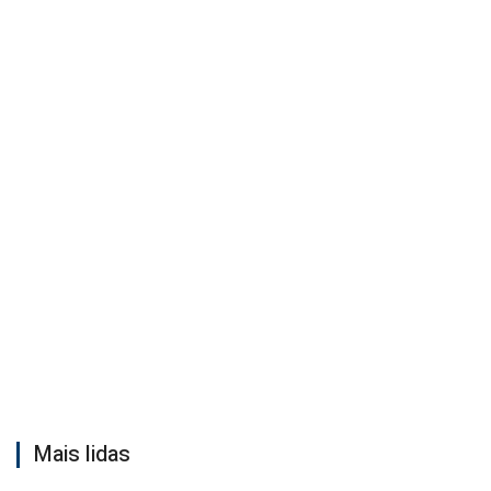
Mais lidas