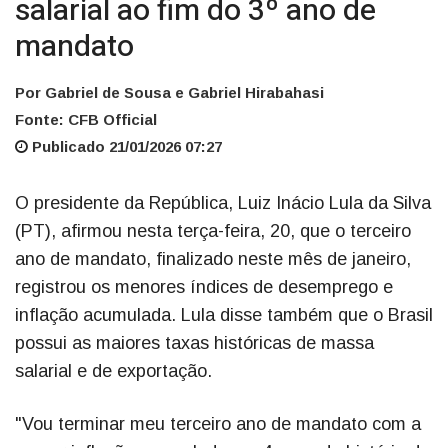
salarial ao fim do 3º ano de
mandato
Por Gabriel de Sousa e Gabriel Hirabahasi
Fonte: CFB Official
Publicado 21/01/2026 07:27
O presidente da República, Luiz Inácio Lula da Silva
(PT), afirmou nesta terça-feira, 20, que o terceiro
ano de mandato, finalizado neste mês de janeiro,
registrou os menores índices de desemprego e
inflação acumulada. Lula disse também que o Brasil
possui as maiores taxas históricas de massa
salarial e de exportação.
"Vou terminar meu terceiro ano de mandato com a