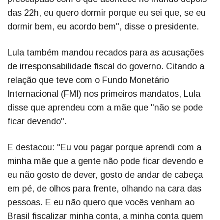
das 22h, eu quero dormir porque eu sei que, se eu
dormir bem, eu acordo bem", disse o presidente.
Lula também mandou recados para as acusações
de irresponsabilidade fiscal do governo. Citando a
relação que teve com o Fundo Monetário
Internacional (FMI) nos primeiros mandatos, Lula
disse que aprendeu com a mãe que "não se pode
ficar devendo".
E destacou: "Eu vou pagar porque aprendi com a
minha mãe que a gente não pode ficar devendo e
eu não gosto de dever, gosto de andar de cabeça
em pé, de olhos para frente, olhando na cara das
pessoas. E eu não quero que vocês venham ao
Brasil fiscalizar minha conta, a minha conta quem