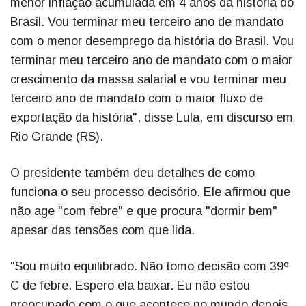
menor inflação acumulada em 4 anos da história do
Brasil. Vou terminar meu terceiro ano de mandato
com o menor desemprego da história do Brasil. Vou
terminar meu terceiro ano de mandato com o maior
crescimento da massa salarial e vou terminar meu
terceiro ano de mandato com o maior fluxo de
exportação da história", disse Lula, em discurso em
Rio Grande (RS).
O presidente também deu detalhes de como
funciona o seu processo decisório. Ele afirmou que
não age "com febre" e que procura "dormir bem"
apesar das tensões com que lida.
"Sou muito equilibrado. Não tomo decisão com 39º
C de febre. Espero ela baixar. Eu não estou
preocupado com o que acontece no mundo depois