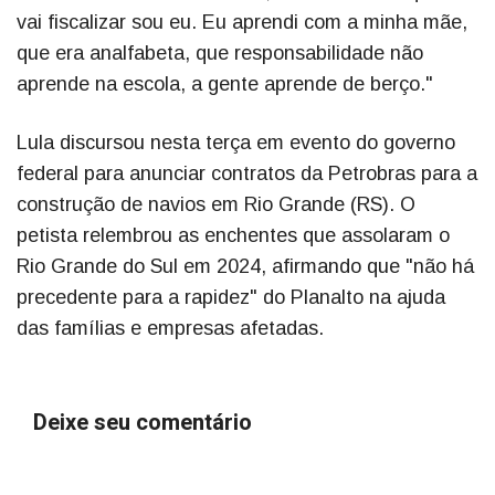
vai fiscalizar sou eu. Eu aprendi com a minha mãe,
que era analfabeta, que responsabilidade não
aprende na escola, a gente aprende de berço."
Lula discursou nesta terça em evento do governo
federal para anunciar contratos da Petrobras para a
construção de navios em Rio Grande (RS). O
petista relembrou as enchentes que assolaram o
Rio Grande do Sul em 2024, afirmando que "não há
precedente para a rapidez" do Planalto na ajuda
das famílias e empresas afetadas.
Deixe seu comentário