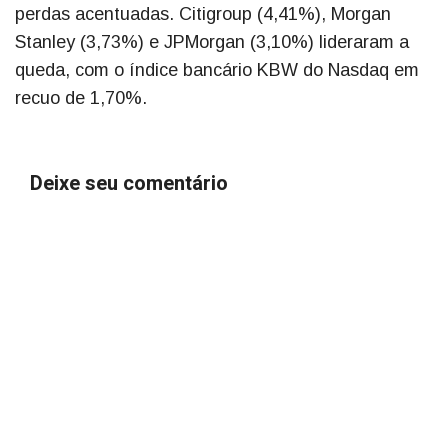
perdas acentuadas. Citigroup (4,41%), Morgan
Stanley (3,73%) e JPMorgan (3,10%) lideraram a
queda, com o índice bancário KBW do Nasdaq em
recuo de 1,70%.
Deixe seu comentário