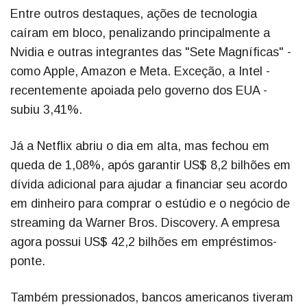
Entre outros destaques, ações de tecnologia
caíram em bloco, penalizando principalmente a
Nvidia e outras integrantes das "Sete Magníficas" -
como Apple, Amazon e Meta. Exceção, a Intel -
recentemente apoiada pelo governo dos EUA -
subiu 3,41%.
Já a Netflix abriu o dia em alta, mas fechou em
queda de 1,08%, após garantir US$ 8,2 bilhões em
dívida adicional para ajudar a financiar seu acordo
em dinheiro para comprar o estúdio e o negócio de
streaming da Warner Bros. Discovery. A empresa
agora possui US$ 42,2 bilhões em empréstimos-
ponte.
Também pressionados, bancos americanos tiveram