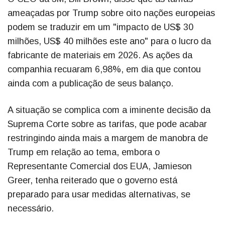
ameaçadas por Trump sobre oito nações europeias
podem se traduzir em um "impacto de US$ 30
milhões, US$ 40 milhões este ano" para o lucro da
fabricante de materiais em 2026. As ações da
companhia recuaram 6,98%, em dia que contou
ainda com a publicação de seus balanço.
A situação se complica com a iminente decisão da
Suprema Corte sobre as tarifas, que pode acabar
restringindo ainda mais a margem de manobra de
Trump em relação ao tema, embora o
Representante Comercial dos EUA, Jamieson
Greer, tenha reiterado que o governo está
preparado para usar medidas alternativas, se
necessário.