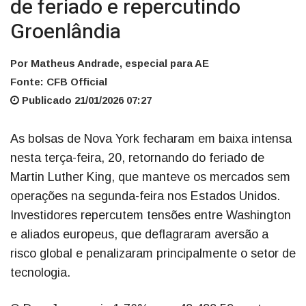
de feriado e repercutindo
Groenlândia
Por Matheus Andrade, especial para AE
Fonte: CFB Official
Publicado 21/01/2026 07:27
As bolsas de Nova York fecharam em baixa intensa
nesta terça-feira, 20, retornando do feriado de
Martin Luther King, que manteve os mercados sem
operações na segunda-feira nos Estados Unidos.
Investidores repercutem tensões entre Washington
e aliados europeus, que deflagraram aversão a
risco global e penalizaram principalmente o setor de
tecnologia.