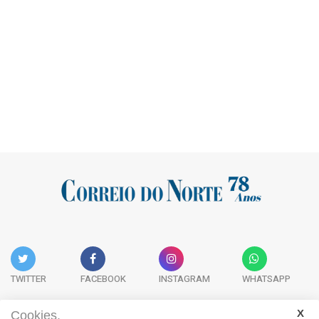
TWITTER
FACEBOOK
INSTAGRAM
WHATSAPP
Cookies.