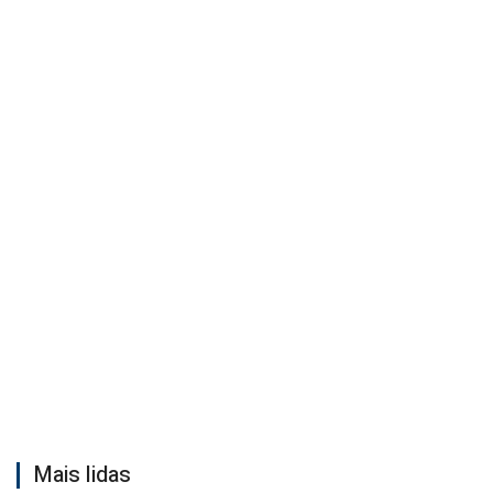
Mais lidas