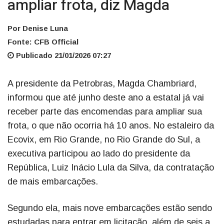
ampliar frota, diz Magda
Por Denise Luna
Fonte: CFB Official
Publicado 21/01/2026 07:27
A presidente da Petrobras, Magda Chambriard,
informou que até junho deste ano a estatal já vai
receber parte das encomendas para ampliar sua
frota, o que não ocorria há 10 anos. No estaleiro da
Ecovix, em Rio Grande, no Rio Grande do Sul, a
executiva participou ao lado do presidente da
República, Luiz Inácio Lula da Silva, da contratação
de mais embarcações.
Segundo ela, mais nove embarcações estão sendo
estudadas para entrar em licitação, além de seis a