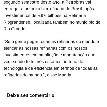
segundo semestre deste ano, a Petrobras vai
entregar a primeira biorrefinaria do Brasil, após
investimentos de R$ 6 bilhões na Refinaria
Riograndense, localizada também no município de
Rio Grande.
"Se a gente pegar todas as refinarias do mundo e
elencar as nossas refinarias com os nossos
investimentos em ampliação e manutenção que
vem sendo feito, nós estamos no topo de
tecnologia e de eficiência em termos de todas as
refinarias do mundo.", disse Magda.
Deixe seu comentário