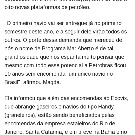
oito novas plataformas de petróleo.
"O primeiro navio vai ser entregue já no primeiro
semestre deste ano, e a seguir dele virão todos os
outros. O porte dessa demanda que mereceu de
nós o nome de Programa Mar Aberto é de tal
grandiosidade que nos espanta muito pensar que
mesmo com todo esse potencial a Petrobras ficou
10 anos sem encomendar um único navio no
Brasil", afirmou Magda.
Ela informou que além das encomendas ao Ecovix,
que abrange gaseiros e navios do tipo Handy
(graneleiros), estão sendo beneficiados pelas
encomendas da empresa estaleiros do Rio de
Janeiro, Santa Catarina, e em breve na Bahia e no