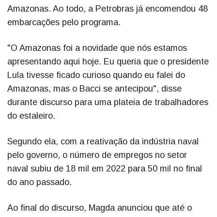
Amazonas. Ao todo, a Petrobras já encomendou 48
embarcações pelo programa.
"O Amazonas foi a novidade que nós estamos
apresentando aqui hoje. Eu queria que o presidente
Lula tivesse ficado curioso quando eu falei do
Amazonas, mas o Bacci se antecipou", disse
durante discurso para uma plateia de trabalhadores
do estaleiro.
Segundo ela, com a reativação da indústria naval
pelo governo, o número de empregos no setor
naval subiu de 18 mil em 2022 para 50 mil no final
do ano passado.
Ao final do discurso, Magda anunciou que até o