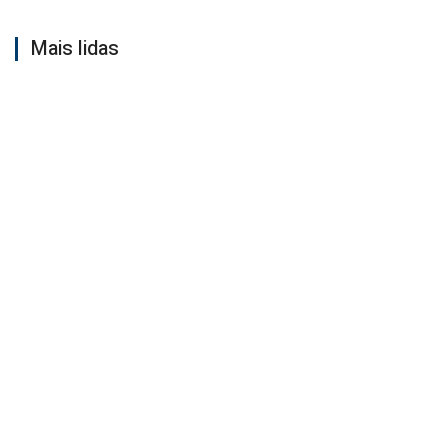
Mais lidas