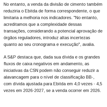
No entanto, a venda da divisão de cimento também
reduziria o Ebitda de forma correspondente, o que
limitaria a melhoria nos indicadores. "No entanto,
acreditamos que a complexidade dessas
transações, considerando a potencial aprovação de
órgãos reguladores, introduz altas incertezas
quanto ao seu cronograma e execução", avalia.
A S&P destaca que, dada sua dívida e os grandes
fluxos de caixa negativos em andamento, as
iniciativas da CSN podem não conseguir reduzir a
alavancagem para o nível de classificação BB-,
com dívida ajustada para Ebitda em 4,0 vezes - 4,5
vezes em 2026-2027, se a venda ocorrer em 2026.