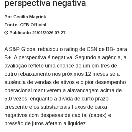
perspectiva negativa
Por Cecília Mayrink
Fonte: CFB Official
Publicado 21/01/2026 07:27
A S&P Global rebaixou o rating de CSN de BB- para
B+. A perspectiva é negativa. Segundo a agência, a
avaliação reflete uma chance de um em três de
outro rebaixamento nos próximos 12 meses se a
ausência de vendas de ativos e o pior desempenho
operacional mantiverem a alavancagem acima de
5,0 vezes, enquanto a dívida de curto prazo
crescente e os substanciais fluxos de caixa
negativos com despesas de capital (capex) e
pressão de juros afetam a liquidez.