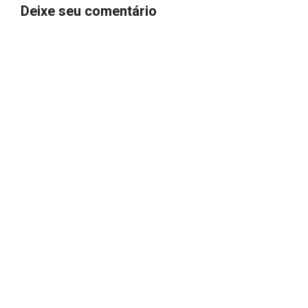
Deixe seu comentário