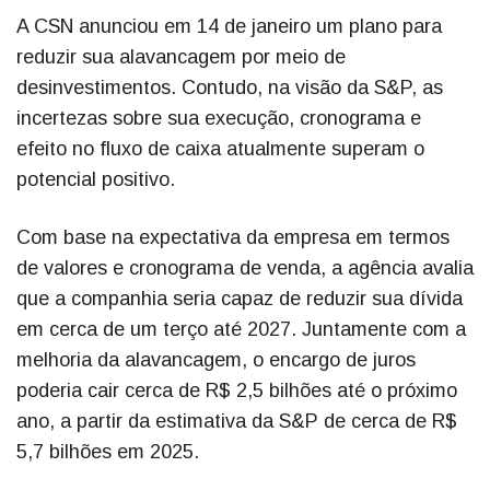
A CSN anunciou em 14 de janeiro um plano para
reduzir sua alavancagem por meio de
desinvestimentos. Contudo, na visão da S&P, as
incertezas sobre sua execução, cronograma e
efeito no fluxo de caixa atualmente superam o
potencial positivo.
Com base na expectativa da empresa em termos
de valores e cronograma de venda, a agência avalia
que a companhia seria capaz de reduzir sua dívida
em cerca de um terço até 2027. Juntamente com a
melhoria da alavancagem, o encargo de juros
poderia cair cerca de R$ 2,5 bilhões até o próximo
ano, a partir da estimativa da S&P de cerca de R$
5,7 bilhões em 2025.