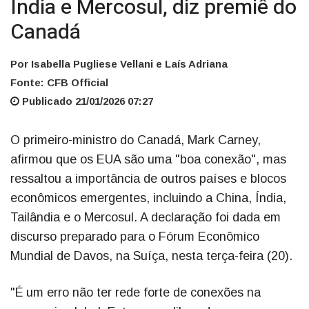
Índia e Mercosul, diz premiê do
Canadá
Por Isabella Pugliese Vellani e Laís Adriana
Fonte: CFB Official
Publicado 21/01/2026 07:27
O primeiro-ministro do Canadá, Mark Carney,
afirmou que os EUA são uma "boa conexão", mas
ressaltou a importância de outros países e blocos
econômicos emergentes, incluindo a China, Índia,
Tailândia e o Mercosul. A declaração foi dada em
discurso preparado para o Fórum Econômico
Mundial de Davos, na Suíça, nesta terça-feira (20).
"É um erro não ter rede forte de conexões na