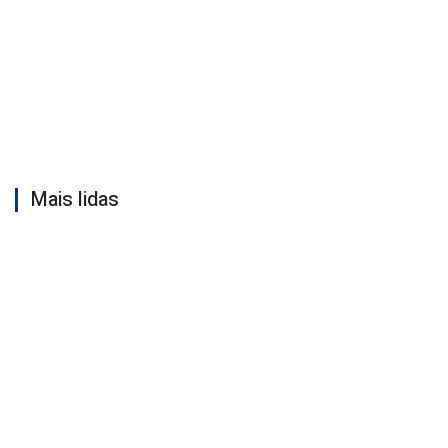
Mais lidas