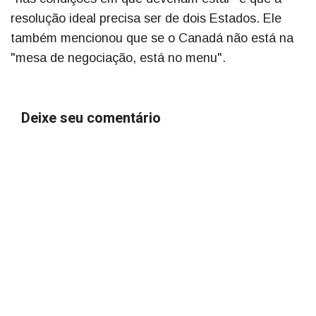
resolução ideal precisa ser de dois Estados. Ele
também mencionou que se o Canadá não está na
"mesa de negociação, está no menu".
Deixe seu comentário