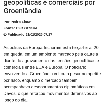
geopolíticas e comerciais por
Groenlândia
Por Pedro Lima*
Fonte: CFB Official
Publicado 21/01/2026 07:27
As bolsas da Europa fecharam esta terça-feira, 20,
em queda, em um ambiente marcado pela cautela
diante do agravamento das tensões geopolíticas e
comerciais entre EUA e Europa. O noticiário
envolvendo a Groenlândia voltou a pesar no apetite
por risco, enquanto o mercado também
acompanhava desdobramentos diplomáticos em
Davos, o que reforçou movimentos defensivos ao
longo do dia.