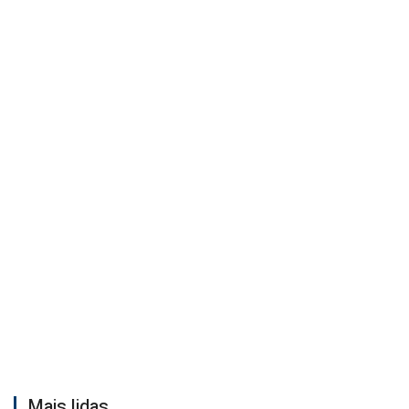
Mais lidas