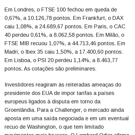
Em Londres, o FTSE 100 fechou em queda de
0,67%, a 10.126,78 pontos. Em Frankfurt, o DAX
caiu 1,08%, a 24.689,67 pontos. Em Paris, o CAC
40 perdeu 0,61%, a 8.062,58 pontos. Em Milão, o
FTSE MIB recuou 1,07%, a 44.713,46 pontos. Em
Madri, o Ibex 35 caiu 1,50%, a 17.400,60 pontos.
Em Lisboa, o PSI 20 perdeu 1,14%, a 8.463,77
pontos. As cotações são preliminares.
Investidores reagiram às reiteradas ameaças do
presidente dos EUA de impor tarifas a países
europeus ligados à disputa em torno da
Groenlândia. Para a Challenger, o mercado ainda
aposta em uma saída negociada e em um eventual
recuo de Washington, o que tem limitado