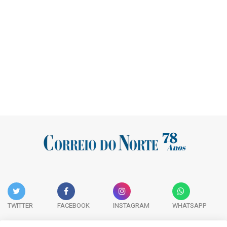
TWITTER
FACEBOOK
INSTAGRAM
WHATSAPP