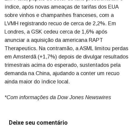
índice, após novas ameaças de tarifas dos EUA
sobre vinhos e champanhes franceses, com a
LVMH registrando recuo de cerca de 2,2%. Em
Londres, a GSK cedeu cerca de 1,6% após
anunciar a aquisição da americana RAPT
Therapeutics. Na contramão, a ASML limitou perdas
em Amsterdã (+1,7%) depois de divulgar resultados
trimestrais acima do esperado, sustentados pela
demanda na China, ajudando a conter um recuo
ainda maior do índice local.
*Com informações da Dow Jones Newswires
Deixe seu comentário