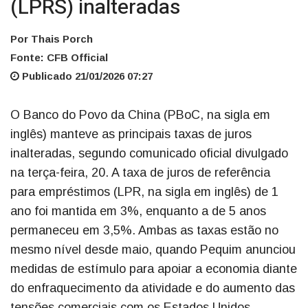
(LPRS) inalteradas
Por Thais Porch
Fonte: CFB Official
Publicado 21/01/2026 07:27
O Banco do Povo da China (PBoC, na sigla em
inglês) manteve as principais taxas de juros
inalteradas, segundo comunicado oficial divulgado
na terça-feira, 20. A taxa de juros de referência
para empréstimos (LPR, na sigla em inglês) de 1
ano foi mantida em 3%, enquanto a de 5 anos
permaneceu em 3,5%. Ambas as taxas estão no
mesmo nível desde maio, quando Pequim anunciou
medidas de estímulo para apoiar a economia diante
do enfraquecimento da atividade e do aumento das
tensões comerciais com os Estados Unidos.