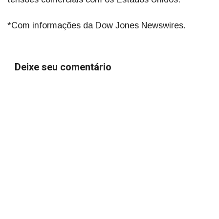
*Com informações da Dow Jones Newswires.
Deixe seu comentário