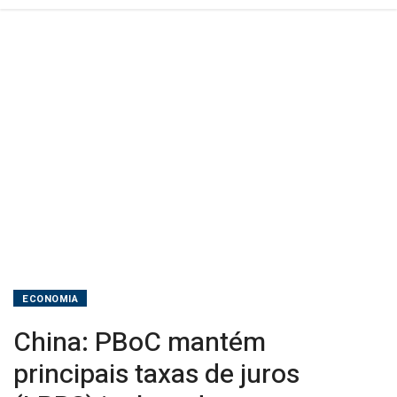
ECONOMIA
China: PBoC mantém
principais taxas de juros