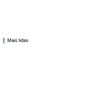
Mais lidas