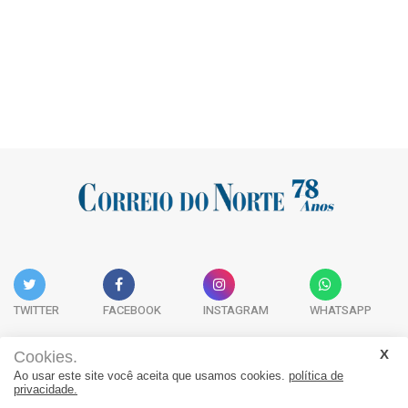
TWITTER
FACEBOOK
INSTAGRAM
WHATSAPP
Cookies.
Ao usar este site você aceita que usamos cookies.
política de
Acervo Digital
Fale Conosco
Quem Somos
privacidade.