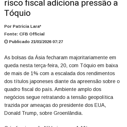
risco fiscal adiciona pressão a
Tóquio
Por Patricia Lara*
Fonte: CFB Official
Publicado 21/01/2026 07:27
As bolsas da Ásia fecharam majoritariamente em
queda nesta terça-feira, 20, com Tóquio em baixa
de mais de 1% com a escalada dos rendimentos
dos títulos japoneses diante da apreensão sobre o
quadro fiscal do país. Ambiente amplo dos
negócios segue retratando a tensão geopolítica
trazida por ameaças do presidente dos EUA,
Donald Trump, sobre Groenlândia.