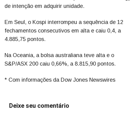
de intenção em adquirir unidade.
Em Seul, o Kospi interrompeu a sequência de 12
fechamentos consecutivos em alta e caiu 0,4, a
4.885,75 pontos.
Na Oceania, a bolsa australiana teve alta e o
S&P/ASX 200 caiu 0,66%, a 8.815,90 pontos.
* Com informações da Dow Jones Newswires
Deixe seu comentário