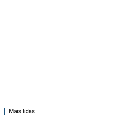
Mais lidas