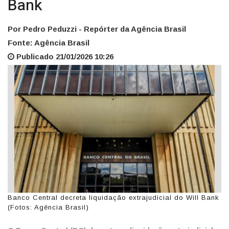
Bank
Por Pedro Peduzzi - Repórter da Agência Brasil
Fonte: Agência Brasil
Publicado 21/01/2026 10:26
Banco Central decreta liquidação extrajudicial do Will Bank
(Fotos: Agência Brasil)