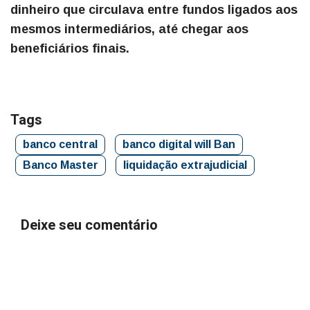
dinheiro que circulava entre fundos ligados aos
mesmos intermediários, até chegar aos
beneficiários finais.
Tags
banco central
banco digital will Ban
Banco Master
liquidação extrajudicial
Deixe seu comentário