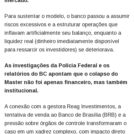
mercado.
Para sustentar o modelo, o banco passou a assumir
riscos excessivos e a estruturar operações que
inflavam artificialmente seu balanço, enquanto a
liquidez real (dinheiro imediatamente disponível
para ressarcir os investidores) se deteriorava.
As investigações da Polícia Federal e os
relatórios do BC apontam que o colapso do
Master não foi apenas financeiro, mas também
institucional.
A conexão com a gestora Reag Investimentos, a
tentativa de venda ao Banco de Brasília (BRB) e a
pressão sobre órgãos de controle transformaram o
caso em um xadrez complexo, com impacto direto