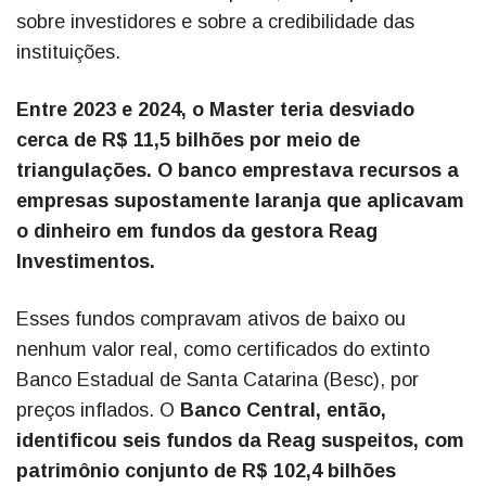
sobre investidores e sobre a credibilidade das
instituições.
Entre 2023 e 2024, o Master teria desviado
cerca de R$ 11,5 bilhões por meio de
triangulações. O banco emprestava recursos a
empresas supostamente laranja que aplicavam
o dinheiro em fundos da gestora Reag
Investimentos.
Esses fundos compravam ativos de baixo ou
nenhum valor real, como certificados do extinto
Banco Estadual de Santa Catarina (Besc), por
preços inflados. O
Banco Central, então,
identificou seis fundos da Reag suspeitos, com
patrimônio conjunto de R$ 102,4 bilhões