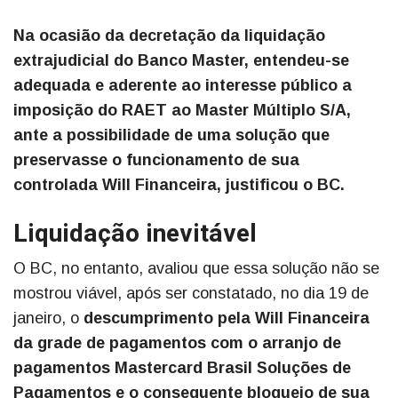
Na ocasião da decretação da liquidação
extrajudicial do Banco Master, entendeu-se
adequada e aderente ao interesse público a
imposição do RAET ao Master Múltiplo S/A,
ante a possibilidade de uma solução que
preservasse o funcionamento de sua
controlada Will Financeira, justificou o BC.
Liquidação inevitável
O BC, no entanto, avaliou que essa solução não se
mostrou viável, após ser constatado, no dia 19 de
janeiro, o
descumprimento pela Will Financeira
da grade de pagamentos com o arranjo de
pagamentos Mastercard Brasil Soluções de
Pagamentos e o consequente bloqueio de sua