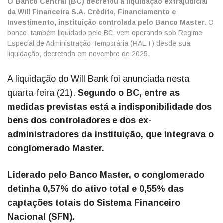
O Banco Central (BC) decretou a liquidação extrajudicial
da Will Financeira S.A. Crédito, Financiamento e
Investimento, instituição controlada pelo Banco Master.
O
banco, também liquidado pelo BC, vem operando sob Regime
Especial de Administração Temporária (RAET) desde sua
liquidação, decretada em novembro de 2025.
A liquidação do Will Bank foi anunciada nesta
quarta-feira (21).
Segundo o BC, entre as
medidas previstas está a indisponibilidade dos
bens dos controladores e dos ex-
administradores da instituição, que integrava o
conglomerado Master.
Liderado pelo Banco Master, o conglomerado
detinha 0,57% do ativo total e 0,55% das
captações totais do Sistema Financeiro
Nacional (SFN).