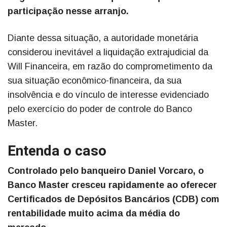
participação nesse arranjo.
Diante dessa situação, a autoridade monetária
considerou inevitável a liquidação extrajudicial da
Will Financeira, em razão do comprometimento da
sua situação econômico-financeira, da sua
insolvência e do vínculo de interesse evidenciado
pelo exercício do poder de controle do Banco
Master.
Entenda o caso
Controlado pelo banqueiro Daniel Vorcaro, o
Banco Master cresceu rapidamente ao oferecer
Certificados de Depósitos Bancários (CDB) com
rentabilidade muito acima da média do