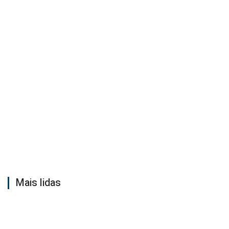
Mais lidas