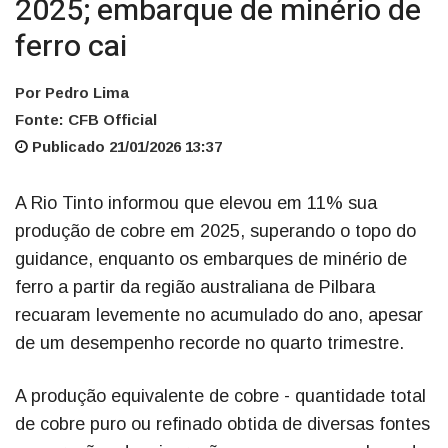
2025; embarque de minério de
ferro cai
Por Pedro Lima
Fonte: CFB Official
Publicado 21/01/2026 13:37
A Rio Tinto informou que elevou em 11% sua
produção de cobre em 2025, superando o topo do
guidance, enquanto os embarques de minério de
ferro a partir da região australiana de Pilbara
recuaram levemente no acumulado do ano, apesar
de um desempenho recorde no quarto trimestre.
A produção equivalente de cobre - quantidade total
de cobre puro ou refinado obtida de diversas fontes