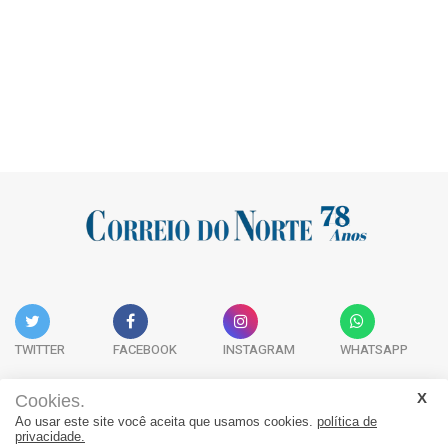
TWITTER
FACEBOOK
INSTAGRAM
WHATSAPP
Cookies.
Ao usar este site você aceita que usamos cookies.
política de
Acervo Digital
Fale Conosco
Quem Somos
privacidade.