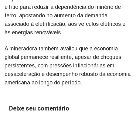
e lítio para reduzir a dependência do minério de
ferro, apostando no aumento da demanda
associado à eletrificação, aos veículos elétricos e
às energias renováveis.
A mineradora também avaliou que a economia
global permanece resiliente, apesar de choques
persistentes, com pressões inflacionárias em
desaceleração e desempenho robusto da economia
americana ao longo do período.
Deixe seu comentário