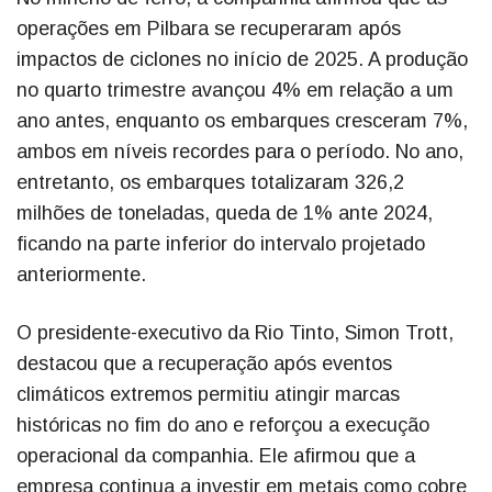
operações em Pilbara se recuperaram após
impactos de ciclones no início de 2025. A produção
no quarto trimestre avançou 4% em relação a um
ano antes, enquanto os embarques cresceram 7%,
ambos em níveis recordes para o período. No ano,
entretanto, os embarques totalizaram 326,2
milhões de toneladas, queda de 1% ante 2024,
ficando na parte inferior do intervalo projetado
anteriormente.
O presidente-executivo da Rio Tinto, Simon Trott,
destacou que a recuperação após eventos
climáticos extremos permitiu atingir marcas
históricas no fim do ano e reforçou a execução
operacional da companhia. Ele afirmou que a
empresa continua a investir em metais como cobre