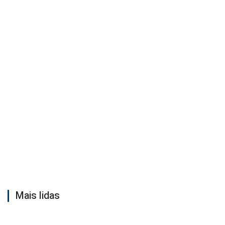
Mais lidas