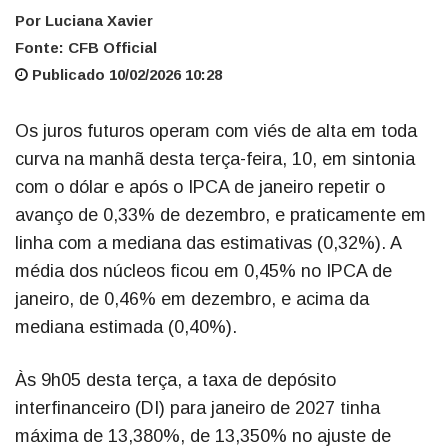
Por Luciana Xavier
Fonte: CFB Official
Publicado 10/02/2026 10:28
Os juros futuros operam com viés de alta em toda
curva na manhã desta terça-feira, 10, em sintonia
com o dólar e após o IPCA de janeiro repetir o
avanço de 0,33% de dezembro, e praticamente em
linha com a mediana das estimativas (0,32%). A
média dos núcleos ficou em 0,45% no IPCA de
janeiro, de 0,46% em dezembro, e acima da
mediana estimada (0,40%).
Às 9h05 desta terça, a taxa de depósito
interfinanceiro (DI) para janeiro de 2027 tinha
máxima de 13,380%, de 13,350% no ajuste de