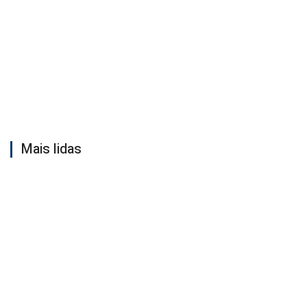
Mais lidas