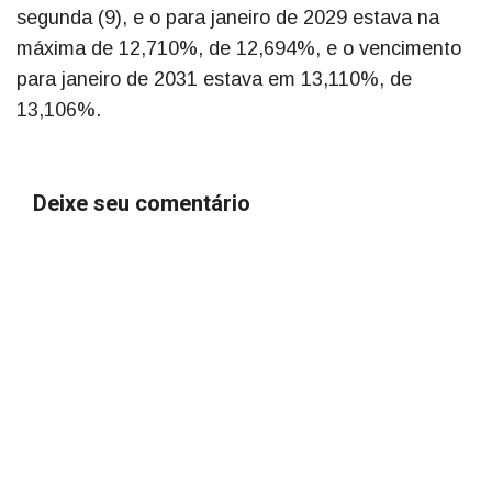
segunda (9), e o para janeiro de 2029 estava na
máxima de 12,710%, de 12,694%, e o vencimento
para janeiro de 2031 estava em 13,110%, de
13,106%.
Deixe seu comentário