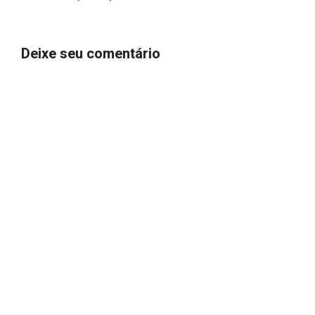
Deixe seu comentário