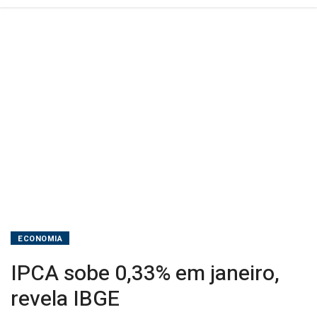
ECONOMIA
IPCA sobe 0,33% em janeiro,
revela IBGE