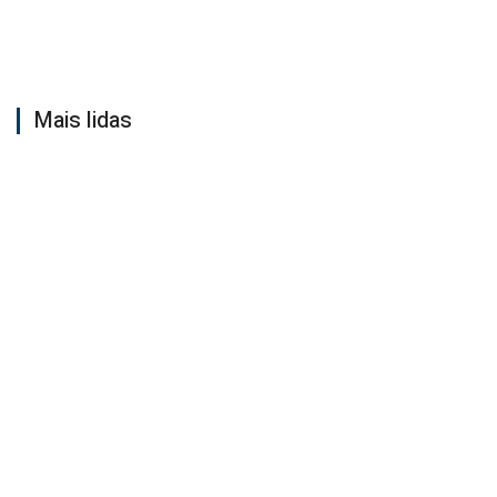
Mais lidas