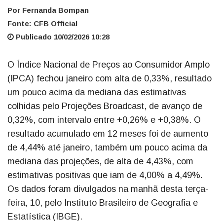
Por Fernanda Bompan
Fonte: CFB Official
Publicado 10/02/2026 10:28
O Índice Nacional de Preços ao Consumidor Amplo
(IPCA) fechou janeiro com alta de 0,33%, resultado
um pouco acima da mediana das estimativas
colhidas pelo Projeções Broadcast, de avanço de
0,32%, com intervalo entre +0,26% e +0,38%. O
resultado acumulado em 12 meses foi de aumento
de 4,44% até janeiro, também um pouco acima da
mediana das projeções, de alta de 4,43%, com
estimativas positivas que iam de 4,00% a 4,49%.
Os dados foram divulgados na manhã desta terça-
feira, 10, pelo Instituto Brasileiro de Geografia e
Estatística (IBGE).