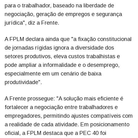
para o trabalhador, baseado na liberdade de
negociação, geração de empregos e segurança
jurídica", diz a Frente.
A FPLM declara ainda que "a fixação constitucional
de jornadas rígidas ignora a diversidade dos
setores produtivos, eleva custos trabalhistas e
pode ampliar a informalidade e o desemprego,
especialmente em um cenário de baixa
produtividade".
A Frente prossegue: "A solução mais eficiente é
fortalecer a negociação entre trabalhadores e
empregadores, permitindo ajustes compatíveis com
a realidade de cada atividade. Em posicionamento
oficial, a FPLM destaca que a PEC 40 foi