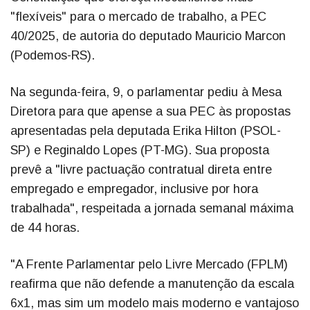
"flexíveis" para o mercado de trabalho, a PEC
40/2025, de autoria do deputado Mauricio Marcon
(Podemos-RS).
Na segunda-feira, 9, o parlamentar pediu à Mesa
Diretora para que apense a sua PEC às propostas
apresentadas pela deputada Erika Hilton (PSOL-
SP) e Reginaldo Lopes (PT-MG). Sua proposta
prevê a "livre pactuação contratual direta entre
empregado e empregador, inclusive por hora
trabalhada", respeitada a jornada semanal máxima
de 44 horas.
"A Frente Parlamentar pelo Livre Mercado (FPLM)
reafirma que não defende a manutenção da escala
6x1, mas sim um modelo mais moderno e vantajoso