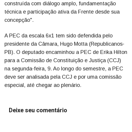
construída com diálogo amplo, fundamentação
técnica e participação ativa da Frente desde sua
concepção".
A PEC da escala 6x1 tem sido defendida pelo
presidente da Câmara, Hugo Motta (Republicanos-
PB). O deputado encaminhou a PEC de Erika Hilton
para a Comissão de Constituição e Justiça (CCJ)
na segunda-feira, 9. Ao longo do semestre, a PEC
deve ser analisada pela CCJ e por uma comissão
especial, até chegar ao plenário.
Deixe seu comentário