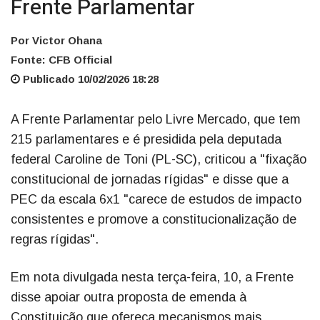
Frente Parlamentar
Por Victor Ohana
Fonte: CFB Official
Publicado 10/02/2026 18:28
A Frente Parlamentar pelo Livre Mercado, que tem
215 parlamentares e é presidida pela deputada
federal Caroline de Toni (PL-SC), criticou a "fixação
constitucional de jornadas rígidas" e disse que a
PEC da escala 6x1 "carece de estudos de impacto
consistentes e promove a constitucionalização de
regras rígidas".
Em nota divulgada nesta terça-feira, 10, a Frente
disse apoiar outra proposta de emenda à
Constituição que ofereça mecanismos mais