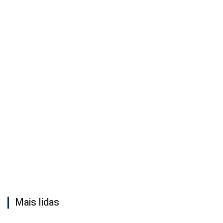
Mais lidas