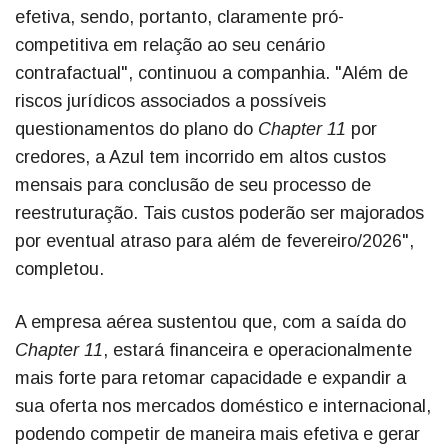
efetiva, sendo, portanto, claramente pró-
competitiva em relação ao seu cenário
contrafactual", continuou a companhia. "Além de
riscos jurídicos associados a possíveis
questionamentos do plano do
Chapter 11
por
credores, a Azul tem incorrido em altos custos
mensais para conclusão de seu processo de
reestruturação. Tais custos poderão ser majorados
por eventual atraso para além de fevereiro/2026",
completou.
A empresa aérea sustentou que, com a saída do
Chapter 11
, estará financeira e operacionalmente
mais forte para retomar capacidade e expandir a
sua oferta nos mercados doméstico e internacional,
podendo competir de maneira mais efetiva e gerar