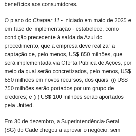
benefícios aos consumidores.
O plano do
Chapter 11
- iniciado em maio de 2025 e
em fase de implementação - estabelece, como
condição precedente à saída da Azul do
procedimento, que a empresa deve realizar a
captação de, pelo menos, US$ 850 milhões, que
será implementada via Oferta Pública de Ações, por
meio da qual serão concretizados, pelo menos, US$
850 milhões em novos recursos, dos quais: (i) US$
750 milhões serão portados por um grupo de
credores; e (ii) US$ 100 milhões serão aportados
pela United.
Em 30 de dezembro, a Superintendência-Geral
(SG) do Cade chegou a aprovar o negócio, sem