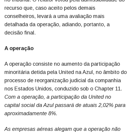
recurso que, caso aceito pelos demais
conselheiros, levará a uma avaliação mais
detalhada da operação, adiando, portanto, a
decisão final.
A operação
A operação consiste no aumento da participação
minoritária detida pela United na Azul, no âmbito do
processo de reorganização judicial da companhia
nos Estados Unidos, conduzido sob o Chapter 11
.
Com a operação, a participação da United no
capital social da Azul passará de atuais 2,02% para
aproximadamente 8%.
As empresas aéreas alegam que a operação não