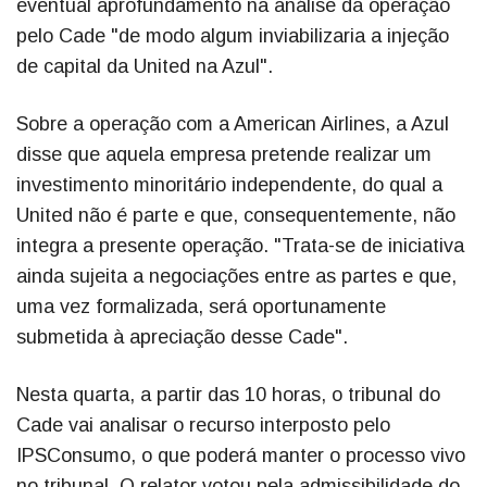
eventual aprofundamento na análise da operação
pelo Cade "de modo algum inviabilizaria a injeção
de capital da United na Azul".
Sobre a operação com a American Airlines, a Azul
disse que aquela empresa pretende realizar um
investimento minoritário independente, do qual a
United não é parte e que, consequentemente, não
integra a presente operação. "Trata-se de iniciativa
ainda sujeita a negociações entre as partes e que,
uma vez formalizada, será oportunamente
submetida à apreciação desse Cade".
Nesta quarta, a partir das 10 horas, o tribunal do
Cade vai analisar o recurso interposto pelo
IPSConsumo, o que poderá manter o processo vivo
no tribunal. O relator votou pela admissibilidade do