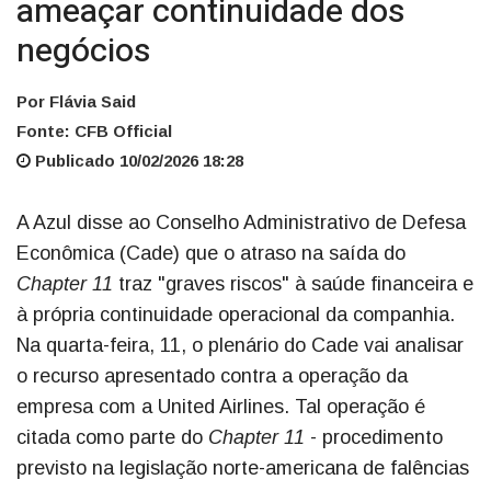
ameaçar continuidade dos
negócios
Por Flávia Said
Fonte: CFB Official
Publicado 10/02/2026 18:28
A Azul disse ao Conselho Administrativo de Defesa
Econômica (Cade) que o atraso na saída do
Chapter 11
traz "graves riscos" à saúde financeira e
à própria continuidade operacional da companhia.
Na quarta-feira, 11, o plenário do Cade vai analisar
o recurso apresentado contra a operação da
empresa com a United Airlines. Tal operação é
citada como parte do
Chapter 11
- procedimento
previsto na legislação norte-americana de falências