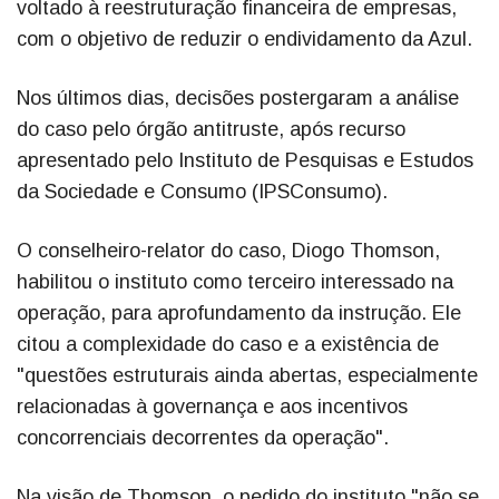
voltado à reestruturação financeira de empresas,
com o objetivo de reduzir o endividamento da Azul.
Nos últimos dias, decisões postergaram a análise
do caso pelo órgão antitruste, após recurso
apresentado pelo Instituto de Pesquisas e Estudos
da Sociedade e Consumo (IPSConsumo).
O conselheiro-relator do caso, Diogo Thomson,
habilitou o instituto como terceiro interessado na
operação, para aprofundamento da instrução. Ele
citou a complexidade do caso e a existência de
"questões estruturais ainda abertas, especialmente
relacionadas à governança e aos incentivos
concorrenciais decorrentes da operação".
Na visão de Thomson, o pedido do instituto "não se