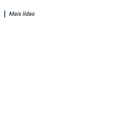
Mais lidas