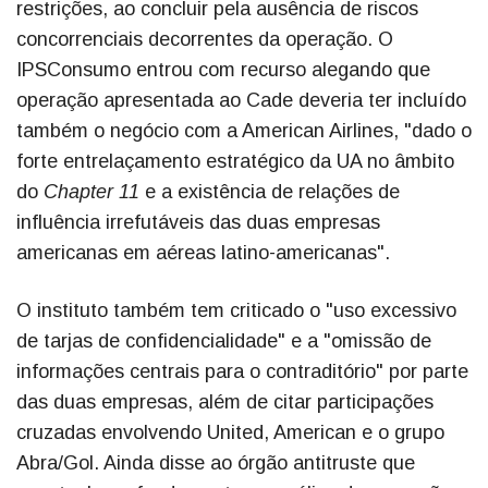
restrições, ao concluir pela ausência de riscos
concorrenciais decorrentes da operação. O
IPSConsumo entrou com recurso alegando que
operação apresentada ao Cade deveria ter incluído
também o negócio com a American Airlines, "dado o
forte entrelaçamento estratégico da UA no âmbito
do
Chapter 11
e a existência de relações de
influência irrefutáveis das duas empresas
americanas em aéreas latino-americanas".
O instituto também tem criticado o "uso excessivo
de tarjas de confidencialidade" e a "omissão de
informações centrais para o contraditório" por parte
das duas empresas, além de citar participações
cruzadas envolvendo United, American e o grupo
Abra/Gol. Ainda disse ao órgão antitruste que