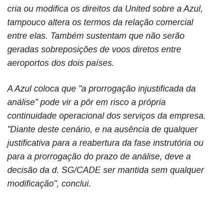
cria ou modifica os direitos da United sobre a Azul,
tampouco altera os termos da relação comercial
entre elas. Também sustentam que não serão
geradas sobreposições de voos diretos entre
aeroportos dos dois países.
A Azul coloca que "a prorrogação injustificada da
análise" pode vir a pôr em risco a própria
continuidade operacional dos serviços da empresa.
"Diante deste cenário, e na ausência de qualquer
justificativa para a reabertura da fase instrutória ou
para a prorrogação do prazo de análise, deve a
decisão da d. SG/CADE ser mantida sem qualquer
modificação", conclui.