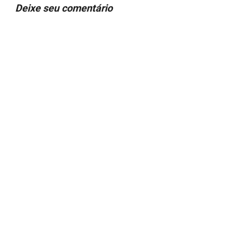
Deixe seu comentário