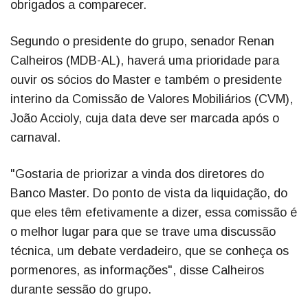
obrigados a comparecer.
Segundo o presidente do grupo, senador Renan
Calheiros (MDB-AL), haverá uma prioridade para
ouvir os sócios do Master e também o presidente
interino da Comissão de Valores Mobiliários (CVM),
João Accioly, cuja data deve ser marcada após o
carnaval.
"Gostaria de priorizar a vinda dos diretores do
Banco Master. Do ponto de vista da liquidação, do
que eles têm efetivamente a dizer, essa comissão é
o melhor lugar para que se trave uma discussão
técnica, um debate verdadeiro, que se conheça os
pormenores, as informações", disse Calheiros
durante sessão do grupo.