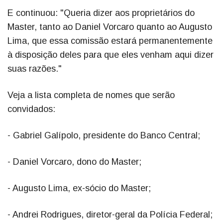
E continuou: "Queria dizer aos proprietários do
Master, tanto ao Daniel Vorcaro quanto ao Augusto
Lima, que essa comissão estará permanentemente
à disposição deles para que eles venham aqui dizer
suas razões."
Veja a lista completa de nomes que serão
convidados:
- Gabriel Galípolo, presidente do Banco Central;
- Daniel Vorcaro, dono do Master;
- Augusto Lima, ex-sócio do Master;
- Andrei Rodrigues, diretor-geral da Polícia Federal;