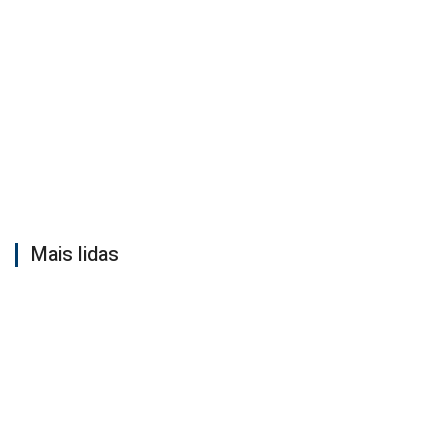
Mais lidas