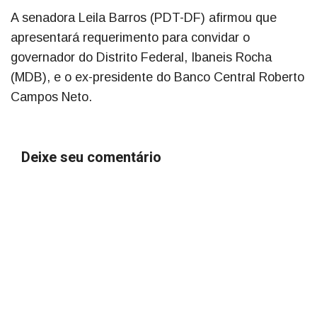
A senadora Leila Barros (PDT-DF) afirmou que
apresentará requerimento para convidar o
governador do Distrito Federal, Ibaneis Rocha
(MDB), e o ex-presidente do Banco Central Roberto
Campos Neto.
Deixe seu comentário