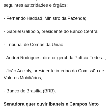
seguintes autoridades e órgãos:
- Fernando Haddad, Ministro da Fazenda;
- Gabriel Galípolo, presidente do Banco Central;
- Tribunal de Contas da União;
- Andrei Rodrigues, diretor-geral da Polícia Federal;
- João Accioly, presidente interino da Comissão de
Valores Mobiliários;
- Banco de Brasília (BRB).
Senadora quer ouvir Ibaneis e Campos Neto