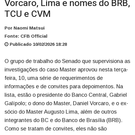
Vorcaro, Lima e nomes do BRB,
TCU e CVM
Por Naomi Matsui
Fonte: CFB Official
Publicado 10/02/2026 18:28
O grupo de trabalho do Senado que supervisiona as
investigações do caso Master aprovou nesta terça-
feira, 10, uma série de requerimentos de
informações e de convites para depoimentos. Na
lista, estão o presidente do Banco Central, Gabriel
Galípolo; o dono do Master, Daniel Vorcaro, e o ex-
sócio do Master Augusto Lima, além de outros
integrantes do BC e do Banco de Brasília (BRB).
Como se tratam de convites, eles não são