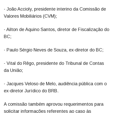
- João Accioly, presidente interino da Comissão de
Valores Mobiliários (CVM);
- Ailton de Aquino Santos, diretor de Fiscalização do
BC;
- Paulo Sérgio Neves de Souza, ex-diretor do BC;
- Vital do Rêgo, presidente do Tribunal de Contas
da União;
- Jacques Veloso de Melo, audiência pública com o
ex-diretor Jurídico do BRB.
A comissão também aprovou requerimentos para
solicitar informações referentes ao caso às