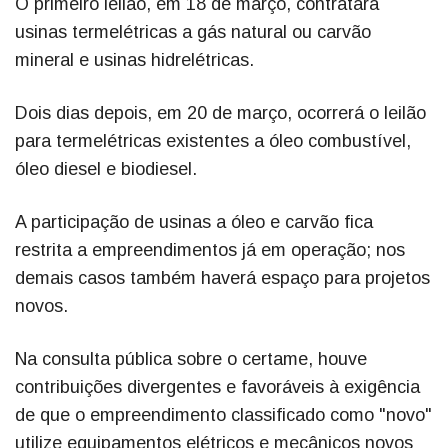
O primeiro leilão, em 18 de março, contratará
usinas termelétricas a gás natural ou carvão
mineral e usinas hidrelétricas.
Dois dias depois, em 20 de março, ocorrerá o leilão
para termelétricas existentes a óleo combustível,
óleo diesel e biodiesel.
A participação de usinas a óleo e carvão fica
restrita a empreendimentos já em operação; nos
demais casos também haverá espaço para projetos
novos.
Na consulta pública sobre o certame, houve
contribuições divergentes e favoráveis à exigência
de que o empreendimento classificado como "novo"
utilize equipamentos elétricos e mecânicos novos