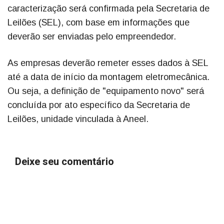
caracterização será confirmada pela Secretaria de
Leilões (SEL), com base em informações que
deverão ser enviadas pelo empreendedor.
As empresas deverão remeter esses dados à SEL
até a data de início da montagem eletromecânica.
Ou seja, a definição de "equipamento novo" será
concluída por ato específico da Secretaria de
Leilões, unidade vinculada à Aneel.
Deixe seu comentário