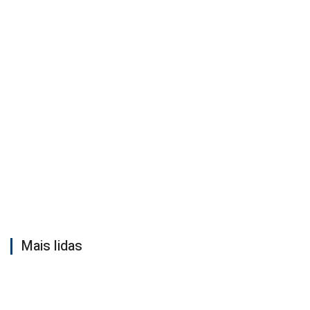
Mais lidas