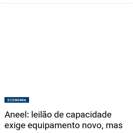
insegurança
jurídica
ECONOMIA
Aneel: leilão de capacidade
exige equipamento novo, mas