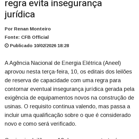
regra evita insegurança
jurídica
Por Renan Monteiro
Fonte: CFB Official
Publicado 10/02/2026 18:28
A Agência Nacional de Energia Elétrica (Aneel)
aprovou nesta terça-feira, 10, os editais dos leilões
de reserva de capacidade com uma regra para
contornar eventual insegurança jurídica gerada pela
exigência de equipamentos novos na construção de
usinas. O requisito continua valendo, mas passa a
incluir uma qualificação sobre o que é considerado
novo e como será verificado.