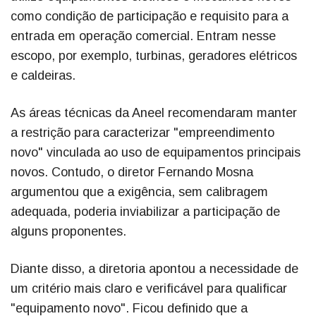
como condição de participação e requisito para a
entrada em operação comercial. Entram nesse
escopo, por exemplo, turbinas, geradores elétricos
e caldeiras.
As áreas técnicas da Aneel recomendaram manter
a restrição para caracterizar "empreendimento
novo" vinculada ao uso de equipamentos principais
novos. Contudo, o diretor Fernando Mosna
argumentou que a exigência, sem calibragem
adequada, poderia inviabilizar a participação de
alguns proponentes.
Diante disso, a diretoria apontou a necessidade de
um critério mais claro e verificável para qualificar
"equipamento novo". Ficou definido que a