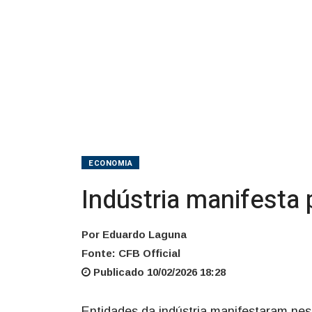
ECONOMIA
Indústria manifesta
Por Eduardo Laguna
Fonte: CFB Official
Publicado 10/02/2026 18:28
Entidades da indústria manifestaram nes