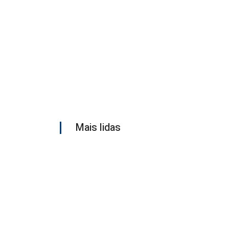
Mais lidas