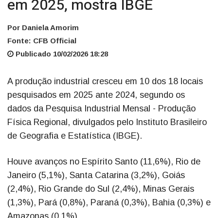
em 2025, mostra IBGE
Por Daniela Amorim
Fonte: CFB Official
Publicado 10/02/2026 18:28
A produção industrial cresceu em 10 dos 18 locais
pesquisados em 2025 ante 2024, segundo os
dados da Pesquisa Industrial Mensal - Produção
Física Regional, divulgados pelo Instituto Brasileiro
de Geografia e Estatística (IBGE).
Houve avanços no Espírito Santo (11,6%), Rio de
Janeiro (5,1%), Santa Catarina (3,2%), Goiás
(2,4%), Rio Grande do Sul (2,4%), Minas Gerais
(1,3%), Pará (0,8%), Paraná (0,3%), Bahia (0,3%) e
Amazonas (0,1%).