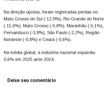
Na direção oposta, foram registradas perdas no
Mato Grosso do Sul (-12,9%), Rio Grande do Norte
(-11,6%), Mato Grosso (-5,8%), Maranhão (-5,1%),
Pernambuco (-3,8%), São Paulo (-2,2%), Região
Nordeste (-0,8%) e Ceará (-0,6%).
Na média global, a indústria nacional expandiu
0,6% em 2025 ante 2024.
Deixe seu comentário