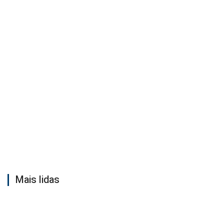
Mais lidas