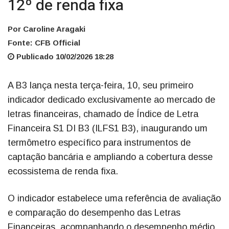
12º de renda fixa
Por Caroline Aragaki
Fonte: CFB Official
Publicado 10/02/2026 18:28
A B3 lança nesta terça-feira, 10, seu primeiro
indicador dedicado exclusivamente ao mercado de
letras financeiras, chamado de Índice de Letra
Financeira S1 DI B3 (ILFS1 B3), inaugurando um
termômetro específico para instrumentos de
captação bancária e ampliando a cobertura desse
ecossistema de renda fixa.
O indicador estabelece uma referência de avaliação
e comparação do desempenho das Letras
Financeiras, acompanhando o desempenho médio