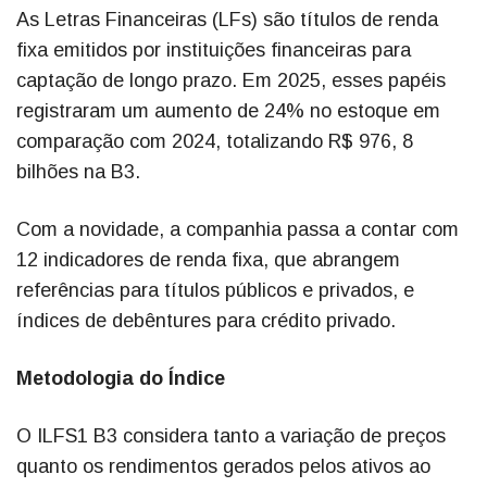
As Letras Financeiras (LFs) são títulos de renda
fixa emitidos por instituições financeiras para
captação de longo prazo. Em 2025, esses papéis
registraram um aumento de 24% no estoque em
comparação com 2024, totalizando R$ 976, 8
bilhões na B3.
Com a novidade, a companhia passa a contar com
12 indicadores de renda fixa, que abrangem
referências para títulos públicos e privados, e
índices de debêntures para crédito privado.
Metodologia do Índice
O ILFS1 B3 considera tanto a variação de preços
quanto os rendimentos gerados pelos ativos ao