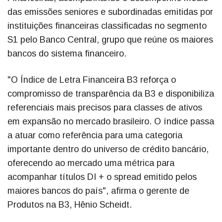
das emissões seniores e subordinadas emitidas por
instituições financeiras classificadas no segmento
S1 pelo Banco Central, grupo que reúne os maiores
bancos do sistema financeiro.
"O Índice de Letra Financeira B3 reforça o
compromisso de transparência da B3 e disponibiliza
referenciais mais precisos para classes de ativos
em expansão no mercado brasileiro. O índice passa
a atuar como referência para uma categoria
importante dentro do universo de crédito bancário,
oferecendo ao mercado uma métrica para
acompanhar títulos DI + o spread emitido pelos
maiores bancos do país", afirma o gerente de
Produtos na B3, Hênio Scheidt.