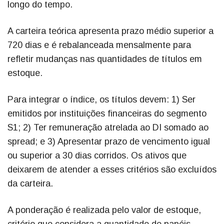
longo do tempo.
A carteira teórica apresenta prazo médio superior a
720 dias e é rebalanceada mensalmente para
refletir mudanças nas quantidades de títulos em
estoque.
Para integrar o índice, os títulos devem: 1) Ser
emitidos por instituições financeiras do segmento
S1; 2) Ter remuneração atrelada ao DI somado ao
spread; e 3) Apresentar prazo de vencimento igual
ou superior a 30 dias corridos. Os ativos que
deixarem de atender a esses critérios são excluídos
da carteira.
A ponderação é realizada pelo valor de estoque,