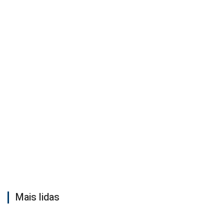
Mais lidas