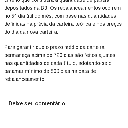
critério que considera a quantidade de papéis
depositados na B3. Os rebalanceamentos ocorrem
no 5º dia útil do mês, com base nas quantidades
definidas na prévia da carteira teórica e nos preços
do dia da nova carteira.
Para garantir que o prazo médio da carteira
permaneça acima de 720 dias são feitos ajustes
nas quantidades de cada título, adotando-se o
patamar mínimo de 800 dias na data de
rebalanceamento.
Deixe seu comentário