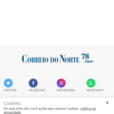
TWITTER
FACEBOOK
INSTAGRAM
WHATSAPP
Cookies.
Ao usar este site você aceita que usamos cookies.
política de
Acervo Digital
Fale Conosco
Quem Somos
privacidade.