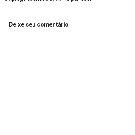
Deixe seu comentário