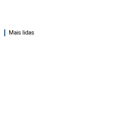
Mais lidas