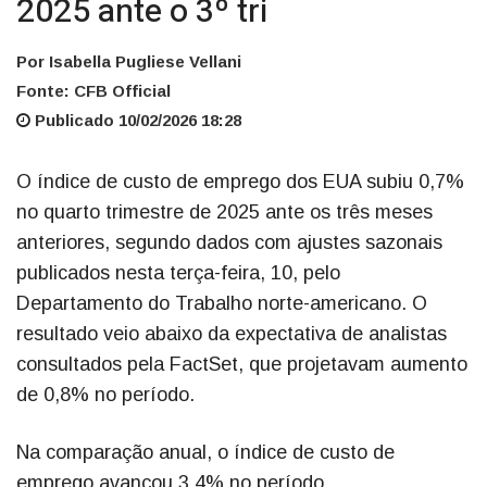
2025 ante o 3º tri
Por Isabella Pugliese Vellani
Fonte: CFB Official
Publicado 10/02/2026 18:28
O índice de custo de emprego dos EUA subiu 0,7%
no quarto trimestre de 2025 ante os três meses
anteriores, segundo dados com ajustes sazonais
publicados nesta terça-feira, 10, pelo
Departamento do Trabalho norte-americano. O
resultado veio abaixo da expectativa de analistas
consultados pela FactSet, que projetavam aumento
de 0,8% no período.
Na comparação anual, o índice de custo de
emprego avançou 3,4% no período.