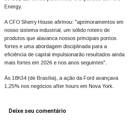
Energy.
A CFO Sherry House afirmou: "aprimoramentos em
nosso sistema industrial, um sólido roteiro de
produtos que alavanca nossos principais pontos
fortes e uma abordagem disciplinada para a
eficiência de capital impulsionarão resultados ainda
mais fortes em 2026 e nos anos seguintes".
Às 18h34 (de Brasília), a ação da Ford avançava
1,25% nos negócios after hours em Nova York.
Deixe seu comentário