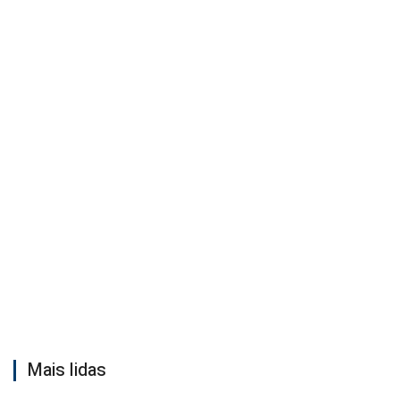
Mais lidas