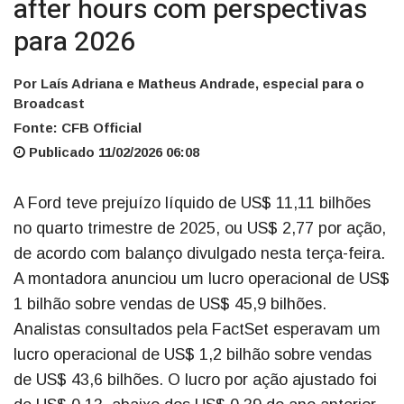
after hours com perspectivas
para 2026
Por Laís Adriana e Matheus Andrade, especial para o
Broadcast
Fonte: CFB Official
Publicado 11/02/2026 06:08
A Ford teve prejuízo líquido de US$ 11,11 bilhões
no quarto trimestre de 2025, ou US$ 2,77 por ação,
de acordo com balanço divulgado nesta terça-feira.
A montadora anunciou um lucro operacional de US$
1 bilhão sobre vendas de US$ 45,9 bilhões.
Analistas consultados pela FactSet esperavam um
lucro operacional de US$ 1,2 bilhão sobre vendas
de US$ 43,6 bilhões. O lucro por ação ajustado foi