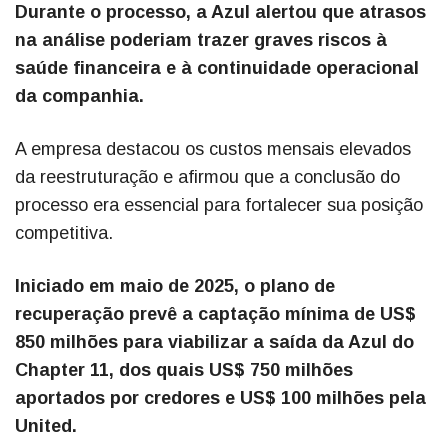
Durante o processo, a Azul alertou que atrasos
na análise poderiam trazer graves riscos à
saúde financeira e à continuidade operacional
da companhia.
A empresa destacou os custos mensais elevados
da reestruturação e afirmou que a conclusão do
processo era essencial para fortalecer sua posição
competitiva.
Iniciado em maio de 2025, o plano de
recuperação prevê a captação mínima de US$
850 milhões para viabilizar a saída da Azul do
Chapter 11, dos quais US$ 750 milhões
aportados por credores e US$ 100 milhões pela
United.