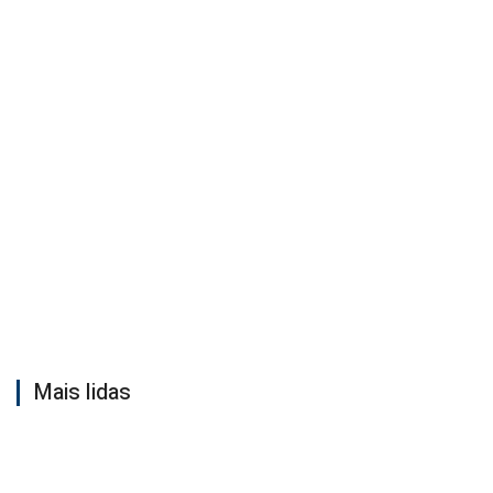
Mais lidas