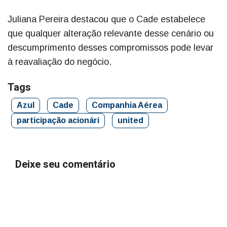
Juliana Pereira destacou que o Cade estabelece
que qualquer alteração relevante desse cenário ou
descumprimento desses compromissos pode levar
à reavaliação do negócio.
Tags
Azul
Cade
Companhia Aérea
participação acionári
united
Deixe seu comentário