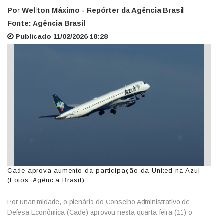
Por Wellton Máximo - Repórter da Agência Brasil
Fonte: Agência Brasil
Publicado 11/02/2026 18:28
Cade aprova aumento da participação da United na Azul
(Fotos: Agência Brasil)
Por unanimidade, o plenário do Conselho Administrativo de
Defesa Econômica (Cade) aprovou nesta quarta-feira (11) o