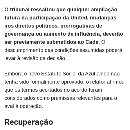
O tribunal ressaltou que qualquer ampliação
futura da participação da United, mudanças
nos direitos políticos, prerrogativas de
governança ou aumento de influência, deverão
ser previamente submetidos ao Cade.
O
descumprimento das condições assumidas poderá
levar à revisão da decisão.
Embora o novo Estatuto Social da Azul ainda não
tenha sido formalmente aprovado, o relator afirmou
que os termos acertados no acordo foram
considerados como premissas relevantes para o
aval à operação.
Recuperação