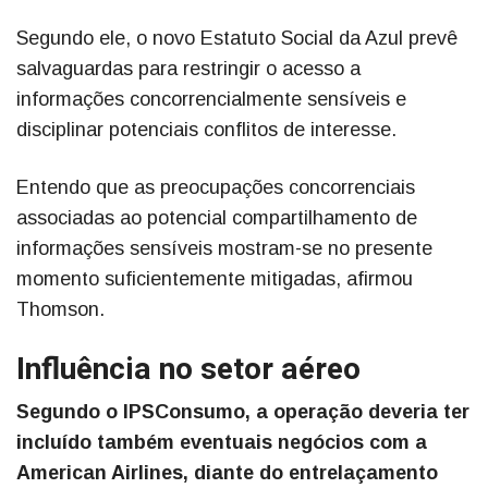
Segundo ele, o novo Estatuto Social da Azul prevê
salvaguardas para restringir o acesso a
informações concorrencialmente sensíveis e
disciplinar potenciais conflitos de interesse.
Entendo que as preocupações concorrenciais
associadas ao potencial compartilhamento de
informações sensíveis mostram-se no presente
momento suficientemente mitigadas, afirmou
Thomson.
Influência no setor aéreo
Segundo o IPSConsumo, a operação deveria ter
incluído também eventuais negócios com a
American Airlines, diante do entrelaçamento