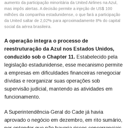
aumento da participação minoritária da United Airlines na Azul,
mas impôs alertas. A decisão permite a injeção de US$ 100
milhões da companhia estadunidense, o que fará a participação
da United saltar de 2,02% para aproximadamente 8% do capital
social da aérea brasileira.
A operação integra o processo de
reestruturação da Azul nos Estados Unidos,
conduzido sob o Chapter 11.
Estabelecido pela
legislação estadunidense, esse mecanismo permite
a empresas em dificuldades financeiras renegociar
dívidas e reorganizar suas operações sob
supervisão judicial, mantendo as atividades em
funcionamento.
A Superintendência-Geral do Cade já havia
aprovado o negócio em dezembro, em rito sumário,