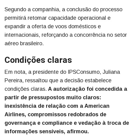
Segundo a companhia, a conclusão do processo
permitirá retomar capacidade operacional e
expandir a oferta de voos domésticos e
internacionais, reforçando a concorrência no setor
aéreo brasileiro.
Condições claras
Em nota, a presidente do IPSConsumo, Juliana
Pereira, ressaltou que a decisão estabelece
condições claras.
A autorização foi concedida a
partir de pressupostos muito claros:
inexistência de relação com a American
Airlines, compromissos redobrados de
governança e compliance e vedação à troca de
informações sensíveis, afirmou.