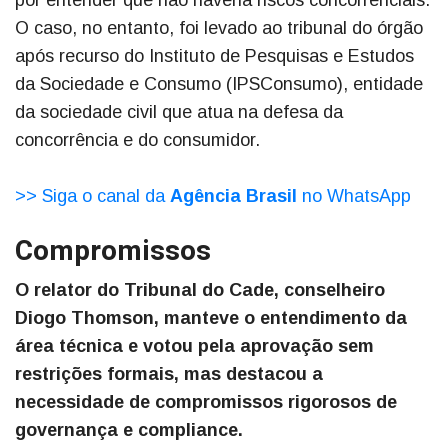
por entender que não haveria riscos concorrenciais.
O caso, no entanto, foi levado ao tribunal do órgão
após recurso do Instituto de Pesquisas e Estudos
da Sociedade e Consumo (IPSConsumo), entidade
da sociedade civil que atua na defesa da
concorrência e do consumidor.
>> Siga o canal da
Agência Brasil
no WhatsApp
Compromissos
O relator do Tribunal do Cade, conselheiro
Diogo Thomson, manteve o entendimento da
área técnica e votou pela aprovação sem
restrições formais, mas destacou a
necessidade de compromissos rigorosos de
governança e compliance.