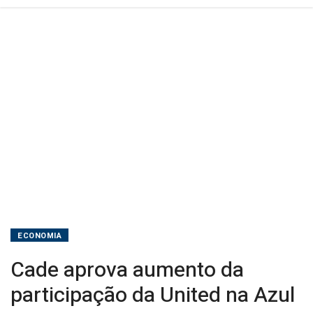
ECONOMIA
Cade aprova aumento da
participação da United na Azul