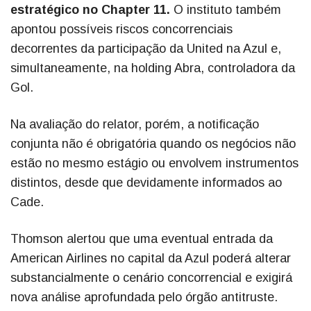
estratégico no Chapter 11.
O instituto também
apontou possíveis riscos concorrenciais
decorrentes da participação da United na Azul e,
simultaneamente, na holding Abra, controladora da
Gol.
Na avaliação do relator, porém, a notificação
conjunta não é obrigatória quando os negócios não
estão no mesmo estágio ou envolvem instrumentos
distintos, desde que devidamente informados ao
Cade.
Thomson alertou que uma eventual entrada da
American Airlines no capital da Azul poderá alterar
substancialmente o cenário concorrencial e exigirá
nova análise aprofundada pelo órgão antitruste.