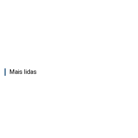
Mais lidas