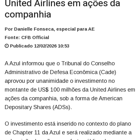
United Airlines em ações da
companhia
Por Danielle Fonseca, especial para AE
Fonte: CFB Official
Publicado 12/02/2026 10:53
A Azul informou que o Tribunal do Conselho
Administrativo de Defesa Econômica (Cade)
aprovou por unanimidade o investimento no
montante de US$ 100 milhões da United Airlines em
ações da companhia, sob a forma de American
Depositary Shares (ADSs).
O investimento está inserido no contexto do plano
de Chapter 11 da Azul e será realizado mediante a