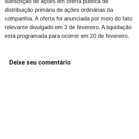
subscrição de ações em oferta pública de
distribuição primária de ações ordinárias da
companhia. A oferta foi anunciada por meio do fato
relevante divulgado em 3 de fevereiro. A liquidação
está programada para ocorrer em 20 de fevereiro.
Deixe seu comentário