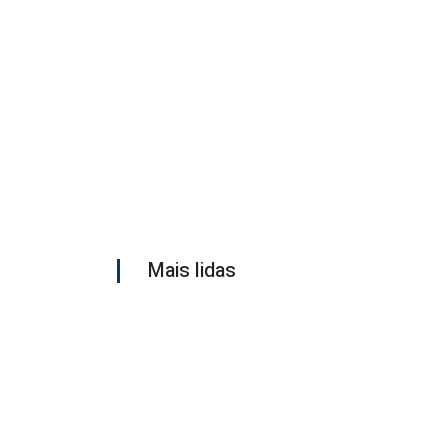
Mais lidas