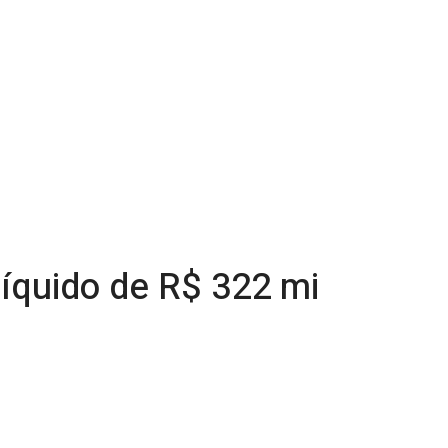
líquido de R$ 322 mi