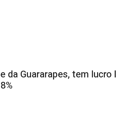
e da Guararapes, tem lucro 
8,8%