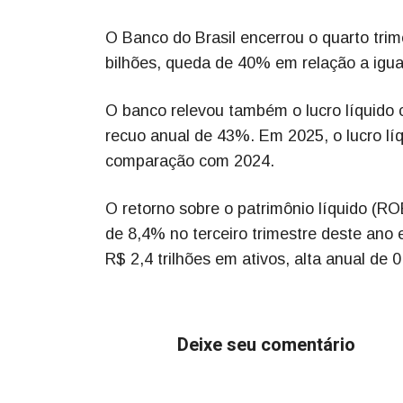
O Banco do Brasil encerrou o quarto trim
bilhões, queda de 40% em relação a igual
O banco relevou também o lucro líquido c
recuo anual de 43%. Em 2025, o lucro lí
comparação com 2024.
O retorno sobre o patrimônio líquido (RO
de 8,4% no terceiro trimestre deste ano
R$ 2,4 trilhões em ativos, alta anual de
Deixe seu comentário