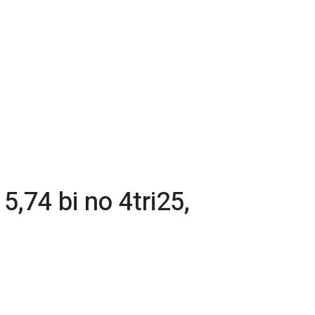
5,74 bi no 4tri25,