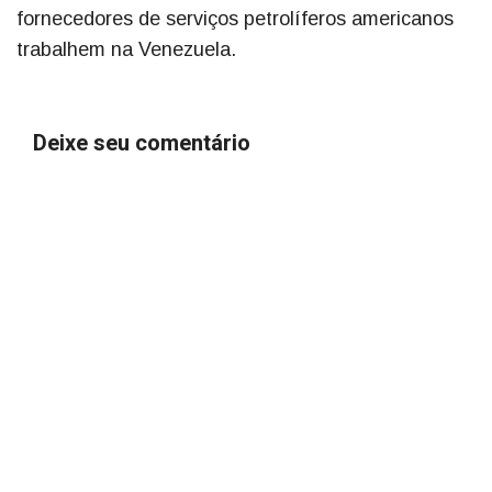
fornecedores de serviços petrolíferos americanos
trabalhem na Venezuela.
Deixe seu comentário