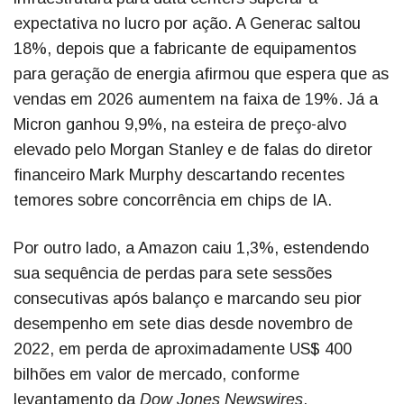
expectativa no lucro por ação. A Generac saltou
18%, depois que a fabricante de equipamentos
para geração de energia afirmou que espera que as
vendas em 2026 aumentem na faixa de 19%. Já a
Micron ganhou 9,9%, na esteira de preço-alvo
elevado pelo Morgan Stanley e de falas do diretor
financeiro Mark Murphy descartando recentes
temores sobre concorrência em chips de IA.
Por outro lado, a Amazon caiu 1,3%, estendendo
sua sequência de perdas para sete sessões
consecutivas após balanço e marcando seu pior
desempenho em sete dias desde novembro de
2022, em perda de aproximadamente US$ 400
bilhões em valor de mercado, conforme
levantamento da
Dow Jones Newswires
.