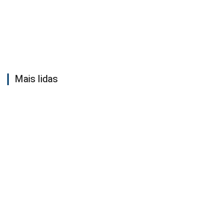
Mais lidas