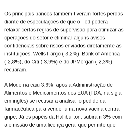
Os principais bancos também tiveram fortes perdas
diante de especulações de que o Fed poderá
relaxar certas regras de supervisão para otimizar as
operações do setor e eliminar alguns avisos
confidenciais sobre riscos enviados diretamente às
instituições. Wells Fargo (-3,2%), Bank of America
(-2,8%), do Citi (-3,9%) e do JPMorgan (-2,3%)
recuaram.
A Moderna caiu 3,6%, após a Administração de
Alimentos e Medicamentos dos EUA (FDA, na sigla
em inglês) se recusar a analisar o pedido da
farmacêutica para vender uma nova vacina contra
gripe. Já os papéis da Halliburton, subiram 3% com
a emissão de uma licença geral que permite que