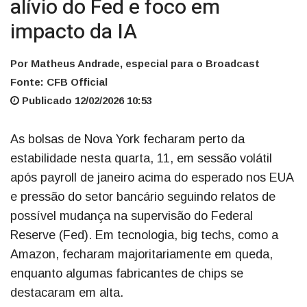
alívio do Fed e foco em
impacto da IA
Por Matheus Andrade, especial para o Broadcast
Fonte: CFB Official
Publicado 12/02/2026 10:53
As bolsas de Nova York fecharam perto da
estabilidade nesta quarta, 11, em sessão volátil
após payroll de janeiro acima do esperado nos EUA
e pressão do setor bancário seguindo relatos de
possível mudança na supervisão do Federal
Reserve (Fed). Em tecnologia, big techs, como a
Amazon, fecharam majoritariamente em queda,
enquanto algumas fabricantes de chips se
destacaram em alta.