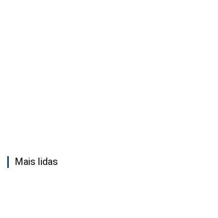
Mais lidas