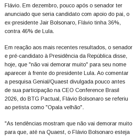
Flávio. Em dezembro, pouco após o senador ter
anunciado que seria candidato com apoio do pai, o
ex-presidente Jair Bolsonaro, Flávio tinha 36%,
contra 46% de Lula.
Em reação aos mais recentes resultados, o senador
e pré-candidato à Presidência da República disse,
hoje, que "não vai demorar muito" para seu nome
aparecer à frente do presidente Lula. Ao comentar
a pesquisa Genial/Quaest divulgada pouco antes
de sua participação na CEO Conference Brasil
2026, do BTG Pactual, Flávio Bolsonaro se referiu
ao petista como "Opala velhão".
"As tendências mostram que não vai demorar muito
para que, até na Quaest, o Flávio Bolsonaro esteja