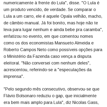
numericamente à frente do Lula", disse. "O Lula é
um produto vencido, de verdade. Se comparar o
Lula a um carro, ele é aquele Opala velhão, macho,
de câmbio manual. Já foi bonito, mas hoje não te
leva para lugar nenhum e ainda bebe pra caramba",
enfatizou no evento, em que comentou nomes
como os dos economistas Mansueto Almeida e
Roberto Campos Neto como possíveis opções para
o Ministério da Fazenda caso vença a disputa
eleitoral. "Não conversei com nenhum deles",
acrescentou, referindo-se a "especulações da
imprensa".
"Pelo segundo mês consecutivo, observou-se que
Flávio Bolsonaro reduziu o gap, que inicialmente
era bem mais amplo para Lula", diz Nicolas Gass,