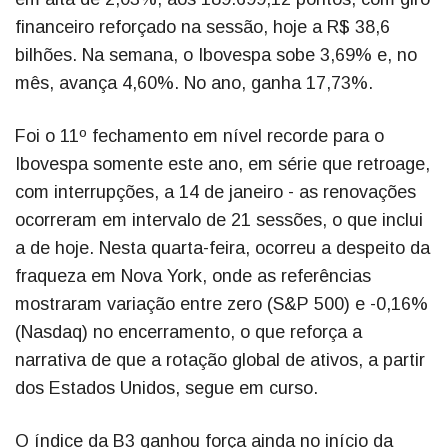
financeiro reforçado na sessão, hoje a R$ 38,6
bilhões. Na semana, o Ibovespa sobe 3,69% e, no
mês, avança 4,60%. No ano, ganha 17,73%.
Foi o 11º fechamento em nível recorde para o
Ibovespa somente este ano, em série que retroage,
com interrupções, a 14 de janeiro - as renovações
ocorreram em intervalo de 21 sessões, o que inclui
a de hoje. Nesta quarta-feira, ocorreu a despeito da
fraqueza em Nova York, onde as referências
mostraram variação entre zero (S&P 500) e -0,16%
(Nasdaq) no encerramento, o que reforça a
narrativa de que a rotação global de ativos, a partir
dos Estados Unidos, segue em curso.
O índice da B3 ganhou força ainda no início da