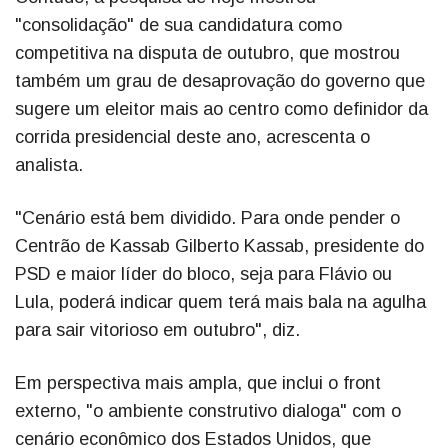
"consolidação" de sua candidatura como
competitiva na disputa de outubro, que mostrou
também um grau de desaprovação do governo que
sugere um eleitor mais ao centro como definidor da
corrida presidencial deste ano, acrescenta o
analista.
"Cenário está bem dividido. Para onde pender o
Centrão de Kassab Gilberto Kassab, presidente do
PSD e maior líder do bloco, seja para Flávio ou
Lula, poderá indicar quem terá mais bala na agulha
para sair vitorioso em outubro", diz.
Em perspectiva mais ampla, que inclui o front
externo, "o ambiente construtivo dialoga" com o
cenário econômico dos Estados Unidos, que