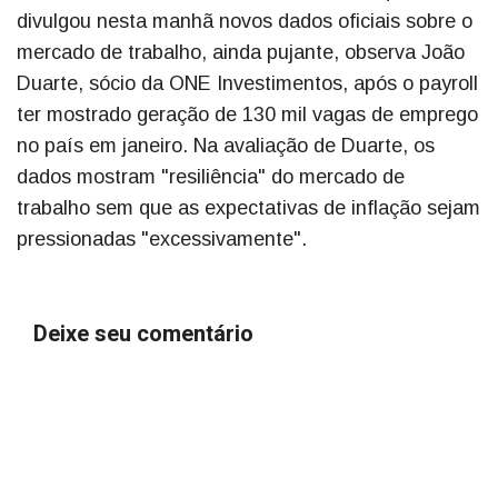
divulgou nesta manhã novos dados oficiais sobre o
mercado de trabalho, ainda pujante, observa João
Duarte, sócio da ONE Investimentos, após o payroll
ter mostrado geração de 130 mil vagas de emprego
no país em janeiro. Na avaliação de Duarte, os
dados mostram "resiliência" do mercado de
trabalho sem que as expectativas de inflação sejam
pressionadas "excessivamente".
Deixe seu comentário