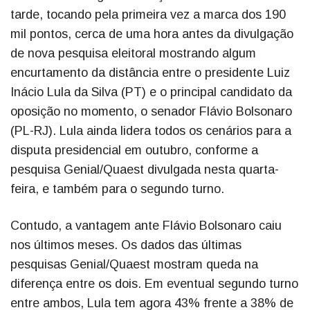
tarde, tocando pela primeira vez a marca dos 190
mil pontos, cerca de uma hora antes da divulgação
de nova pesquisa eleitoral mostrando algum
encurtamento da distância entre o presidente Luiz
Inácio Lula da Silva (PT) e o principal candidato da
oposição no momento, o senador Flávio Bolsonaro
(PL-RJ). Lula ainda lidera todos os cenários para a
disputa presidencial em outubro, conforme a
pesquisa Genial/Quaest divulgada nesta quarta-
feira, e também para o segundo turno.
Contudo, a vantagem ante Flávio Bolsonaro caiu
nos últimos meses. Os dados das últimas
pesquisas Genial/Quaest mostram queda na
diferença entre os dois. Em eventual segundo turno
entre ambos, Lula tem agora 43% frente a 38% de