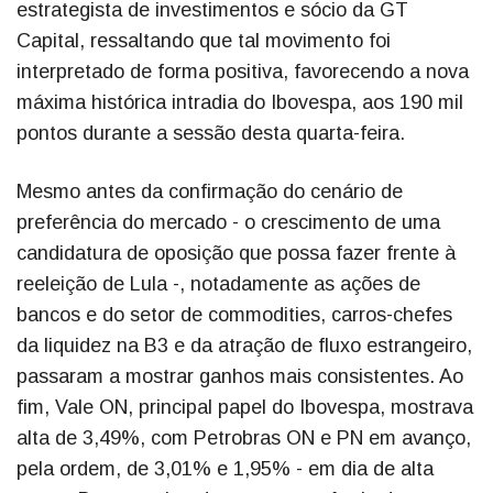
estrategista de investimentos e sócio da GT
Capital, ressaltando que tal movimento foi
interpretado de forma positiva, favorecendo a nova
máxima histórica intradia do Ibovespa, aos 190 mil
pontos durante a sessão desta quarta-feira.
Mesmo antes da confirmação do cenário de
preferência do mercado - o crescimento de uma
candidatura de oposição que possa fazer frente à
reeleição de Lula -, notadamente as ações de
bancos e do setor de commodities, carros-chefes
da liquidez na B3 e da atração de fluxo estrangeiro,
passaram a mostrar ganhos mais consistentes. Ao
fim, Vale ON, principal papel do Ibovespa, mostrava
alta de 3,49%, com Petrobras ON e PN em avanço,
pela ordem, de 3,01% e 1,95% - em dia de alta